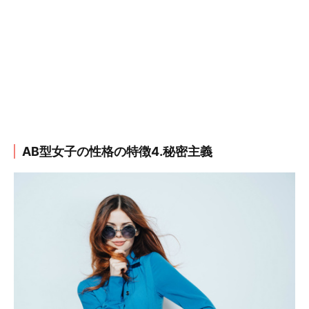
AB型女子の性格の特徴4.秘密主義