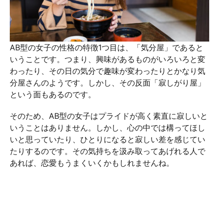
AB型の女子の性格の特徴1つ目は、「気分屋」であると
いうことです。つまり、興味があるものがいろいろと変
わったり、その日の気分で趣味が変わったりとかなり気
分屋さんのようです。しかし、その反面「寂しがり屋」
という面もあるのです。
そのため、AB型の女子はプライドが高く素直に寂しいと
いうことはありません。しかし、心の中では構ってほし
いと思っていたり、ひとりになると寂しい差を感じてい
たりするのです。その気持ちを汲み取ってあげれる人で
あれば、恋愛もうまくいくかもしれませんね。