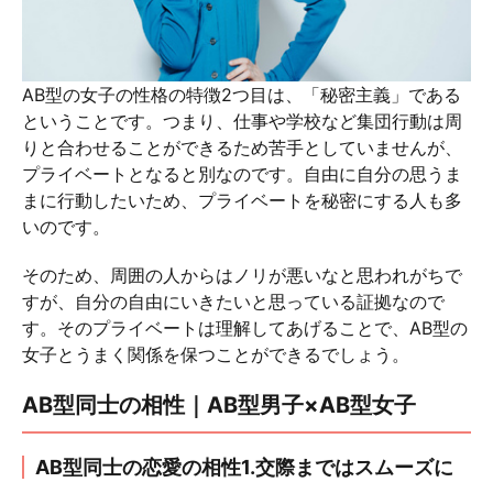
AB型の女子の性格の特徴2つ目は、「秘密主義」である
ということです。つまり、仕事や学校など集団行動は周
りと合わせることができるため苦手としていませんが、
プライベートとなると別なのです。自由に自分の思うま
まに行動したいため、プライベートを秘密にする人も多
いのです。
そのため、周囲の人からはノリが悪いなと思われがちで
すが、自分の自由にいきたいと思っている証拠なので
す。そのプライベートは理解してあげることで、AB型の
女子とうまく関係を保つことができるでしょう。
AB型同士の相性｜AB型男子×AB型女子
AB型同士の恋愛の相性1.交際まではスムーズに