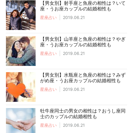
【男女別】射手座と魚座の相性は？いて
座・うお座カップルの結婚相性も
星座占い
2019.06.21
【男女別】山羊座と魚座の相性は？やぎ
座・うお座カップルの結婚相性も
星座占い
2019.06.21
【男女別】水瓶座と魚座の相性は？みず
がめ座・うお座カップルの結婚相性も
星座占い
2019.06.21
牡牛座同士の男女の相性は？おうし座同
士のカップルの結婚相性も
星座占い
2019.06.21