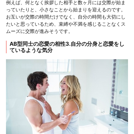
例えば、何となく挨拶した相手と数ヶ月には交際が始ま
っていたりと、小さなことから始まりを迎えるのです。
お互いが交際の時間だけでなく、自分の時間も大切にし
たいと思っているため、束縛や不満を感じることなくス
ムーズに交際が進みそうです。
AB型同士の恋愛の相性3.自分の分身と恋愛をし
ているような気分