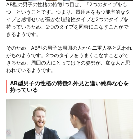
AB型の男子の性格の特徴1つ目は、「2つのタイプをも
つ」ということです。つまり、器用さをもつ能率的なタ
イプと感情せいが豊かな理論性タイプと2つのタイプを
持っているため、2つのタイプを同時にこなすことがで
きるようです。
そのため、AB型の男子は周囲の人から二重人格と思われ
がちのようです。2つのタイプをうまくこなすことがで
きるため、周囲の人にとってはその姿勢が、変な人と思
われているようです。
AB型男子の性格の特徴2.外見と違い純粋な心を
持っている