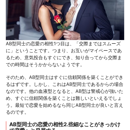
AB型同士の恋愛の相性1つ目は、「交際まではスムーズ
に」ということです。つまり、お互いがマイペースであ
るため、意気投合もすぐにでき、知り合ってから交際ま
での時間はそうかからないようです。
そのため、AB型同士はすぐに信頼関係を築くことができ
るはずです。しかし、これはAB型同士であるからの場合
なのです。他の血液型となると、AB型は警戒心が強いた
め、すぐに信頼関係を築くことは難しいといえるでしょ
う。最短で恋愛を始めるなら同じAB型同士が良いと言え
るのです。
AB型同士の恋愛の相性2.些細なことがきっかけ