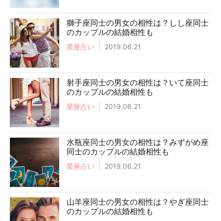
獅子座同士の男女の相性は？しし座同士
のカップルの結婚相性も
星座占い
2019.06.21
射手座同士の男女の相性は？いて座同士
のカップルの結婚相性も
星座占い
2019.06.21
水瓶座同士の男女の相性は？みずがめ座
同士のカップルの結婚相性も
星座占い
2019.06.21
山羊座同士の男女の相性は？やぎ座同士
のカップルの結婚相性も