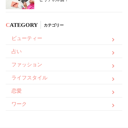
C
ATEGORY
カテゴリー
ビューティー
占い
ファッション
ライフスタイル
恋愛
ワーク