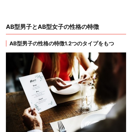
AB型男子とAB型女子の性格の特徴
AB型男子の性格の特徴1.2つのタイプをもつ