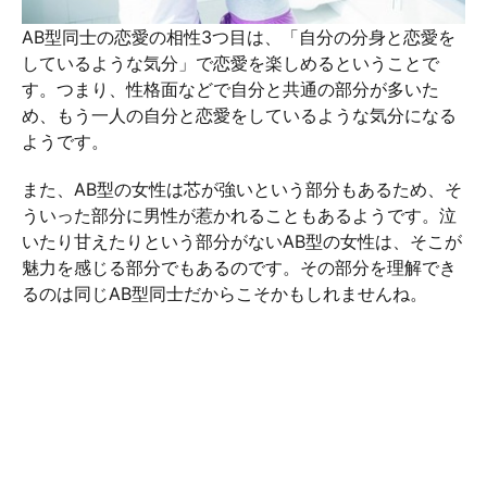
AB型同士の恋愛の相性3つ目は、「自分の分身と恋愛を
しているような気分」で恋愛を楽しめるということで
す。つまり、性格面などで自分と共通の部分が多いた
め、もう一人の自分と恋愛をしているような気分になる
ようです。
また、AB型の女性は芯が強いという部分もあるため、そ
ういった部分に男性が惹かれることもあるようです。泣
いたり甘えたりという部分がないAB型の女性は、そこが
魅力を感じる部分でもあるのです。その部分を理解でき
るのは同じAB型同士だからこそかもしれませんね。