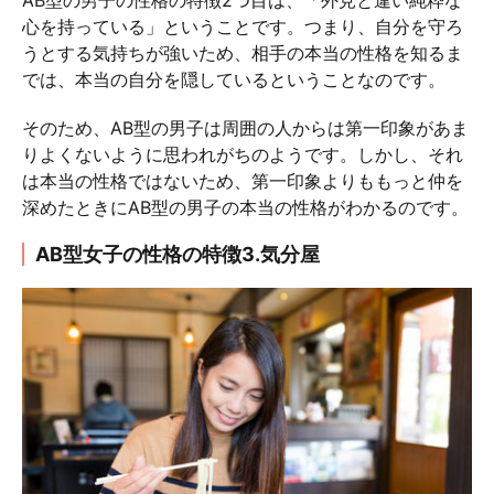
AB型の男子の性格の特徴2つ目は、「外見と違い純粋な
心を持っている」ということです。つまり、自分を守ろ
うとする気持ちが強いため、相手の本当の性格を知るま
では、本当の自分を隠しているということなのです。
そのため、AB型の男子は周囲の人からは第一印象があま
りよくないように思われがちのようです。しかし、それ
は本当の性格ではないため、第一印象よりももっと仲を
深めたときにAB型の男子の本当の性格がわかるのです。
AB型女子の性格の特徴3.気分屋