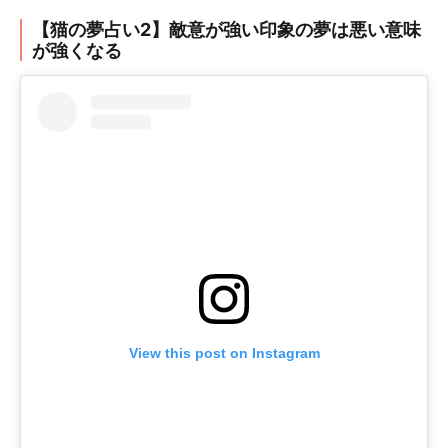
【猫の夢占い2】敵意が強い印象の夢は悪い意味
が強くなる
View this post on Instagram