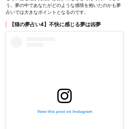
う。夢の中であなたがどのような感情を抱いたのかも夢
占いでは大きなポイントとなるのです。
【猫の夢占い4】不快に感じる夢は凶夢
View this post on Instagram