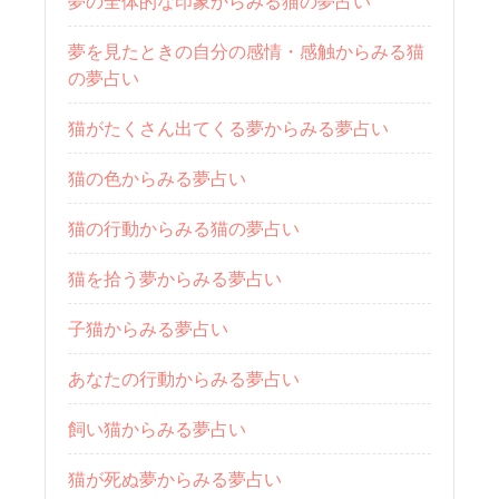
夢の全体的な印象からみる猫の夢占い
夢を見たときの自分の感情・感触からみる猫
の夢占い
猫がたくさん出てくる夢からみる夢占い
猫の色からみる夢占い
猫の行動からみる猫の夢占い
猫を拾う夢からみる夢占い
子猫からみる夢占い
あなたの行動からみる夢占い
飼い猫からみる夢占い
猫が死ぬ夢からみる夢占い