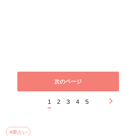
次のページ
1
2
3
4
5
#夢占い