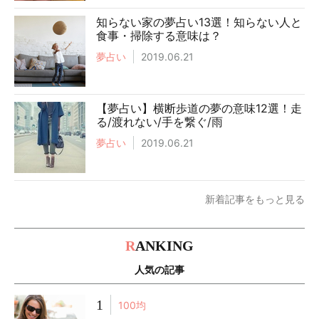
知らない家の夢占い13選！知らない人と
食事・掃除する意味は？
夢占い
2019.06.21
【夢占い】横断歩道の夢の意味12選！走
る/渡れない/手を繋ぐ/雨
夢占い
2019.06.21
新着記事をもっと見る
R
ANKING
人気の記事
1
100均