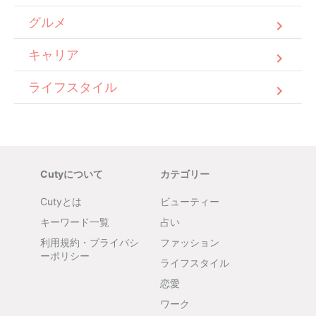
グルメ
キャリア
ライフスタイル
Cutyについて
カテゴリー
Cutyとは
ビューティー
キーワード一覧
占い
利用規約・プライバシ
ファッション
ーポリシー
ライフスタイル
恋愛
ワーク