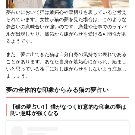
夢占いにおいて猫は嫉妬心や裏切りも表していると考え
られています。女性が猫の夢を見た場合は、このような
夢占いの意味合いが強いのです。恋愛や仕事でのライバ
ルが出現したり、嫉妬から嫌がらせを受ける可能性があ
るようです。
また、夢に出てきた猫は自分自身の気持ちの表れである
ことがあります。あなた自身が嫉妬心にかられ、妬まし
いと思っている相手に対し嫌がらせをしないよう注意し
ましょう。
夢の全体的な印象からみる猫の夢占い
【猫の夢占い1】猫がなつく好意的な印象の夢は
良い意味が強くなる