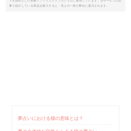
トを始めとした各種アフィリエイトプログラムに参加しています。当サービスの記
事で紹介している商品を購入すると、売上の一部が弊社に還元されます。
夢占いにおける猫の意味とは？