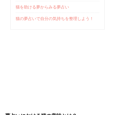
猫を助ける夢からみる夢占い
猫の夢占いで自分の気持ちを整理しよう！