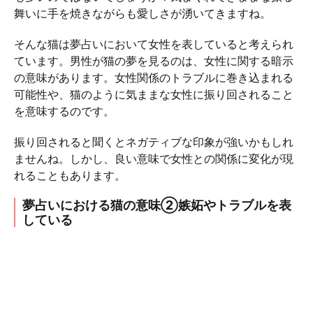
舞いに手を焼きながらも愛しさが湧いてきますね。
そんな猫は夢占いにおいて女性を表していると考えられ
ています。男性が猫の夢を見るのは、女性に関する暗示
の意味があります。女性関係のトラブルに巻き込まれる
可能性や、猫のように気ままな女性に振り回されること
を意味するのです。
振り回されると聞くとネガティブな印象が強いかもしれ
ませんね。しかし、良い意味で女性との関係に変化が現
れることもあります。
夢占いにおける猫の意味②嫉妬やトラブルを表
している