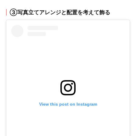
③写真立てアレンジと配置を考えて飾る
View this post on Instagram