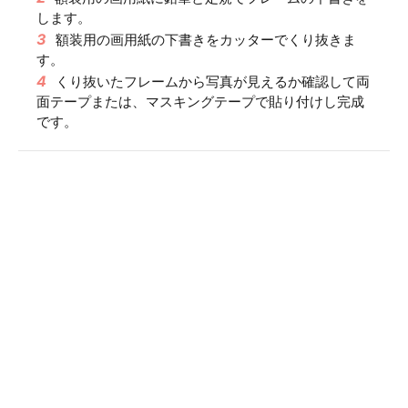
します。
3
額装用の画用紙の下書きをカッターでくり抜きま
す。
4
くり抜いたフレームから写真が見えるか確認して両
面テープまたは、マスキングテープで貼り付けし完成
です。