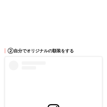
②自分でオリジナルの額装をする