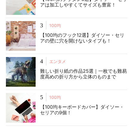
アは加工しやすくてサイズも豊富！
3
100均
【100均のフック12選】ダイソー・セリ
アの壁に穴を開けないタイプも！
4
エンタメ
難しい折り紙の作品25選｜一枚でも難易
度高めの折り方から立体のものまで
5
100均
【100均キーボードカバー】ダイソー・
セリアの9個！