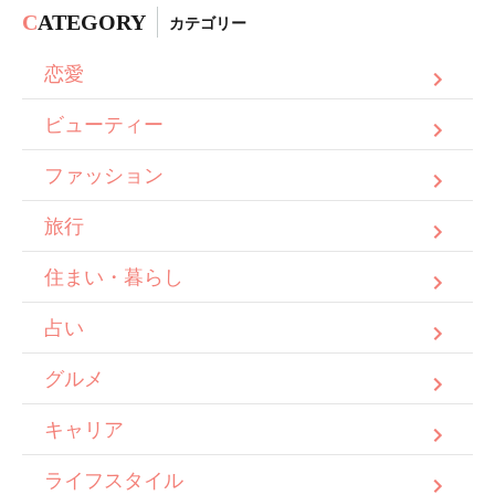
C
ATEGORY
カテゴリー
恋愛
ビューティー
ファッション
旅行
住まい・暮らし
占い
グルメ
キャリア
ライフスタイル