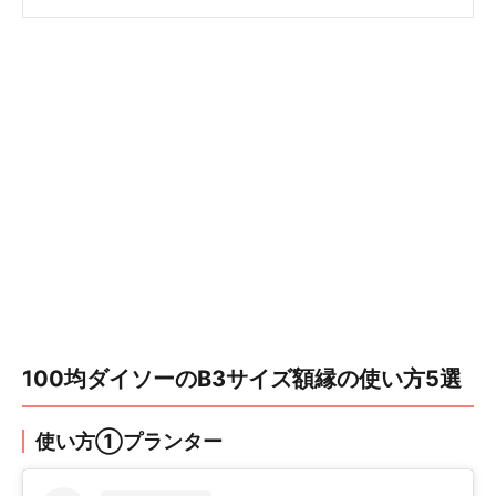
100均ダイソーのB3サイズ額縁の使い方5選
使い方①プランター