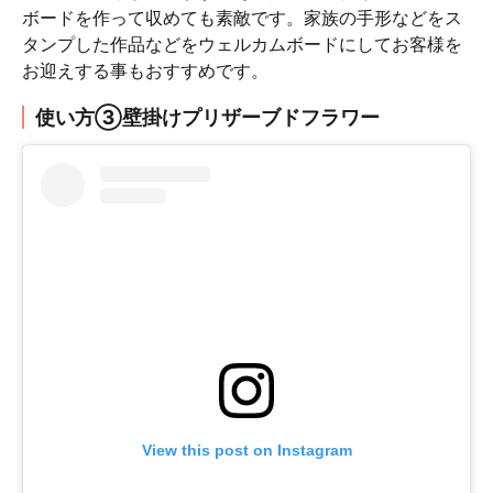
ボードを作って収めても素敵です。家族の手形などをス
タンプした作品などをウェルカムボードにしてお客様を
お迎えする事もおすすめです。
使い方③壁掛けプリザーブドフラワー
View this post on Instagram