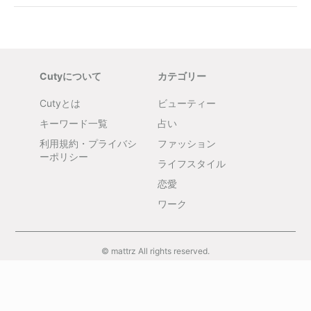
Cutyについて
カテゴリー
Cutyとは
ビューティー
キーワード一覧
占い
利用規約・プライバシ
ファッション
ーポリシー
ライフスタイル
恋愛
ワーク
© mattrz All rights reserved.