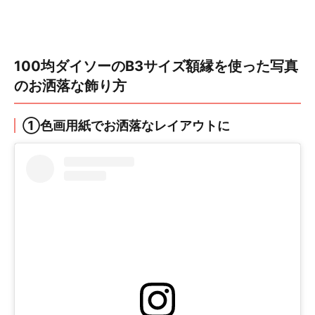
100均ダイソーのB3サイズ額縁を使った写真
のお洒落な飾り方
①色画用紙でお洒落なレイアウトに