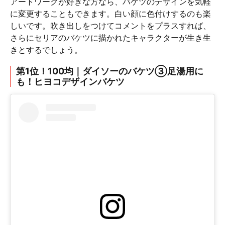
アートワークが好きな方なら、バケツのデザインを気軽
に変更することもできます。白い顔に色付けするのも楽
しいです。吹き出しをつけてコメントをプラスすれば、
さらにセリアのバケツに描かれたキャラクターが生き生
きとするでしょう。
第1位！100均｜ダイソーのバケツ③足湯用に
も！ヒヨコデザインバケツ