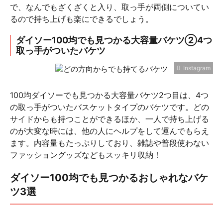
で、なんでもざくざくと入り、取っ手が両側についてい
るので持ち上げも楽にできるでしょう。
ダイソー100均でも見つかる大容量バケツ②4つ
取っ手がついたバケツ
Instagram
100均ダイソーでも見つかる大容量バケツ2つ目は、4つ
の取っ手がついたバスケットタイプのバケツです。どの
サイドからも持つことができるほか、一人で持ち上げる
のが大変な時には、他の人にヘルプをして運んでもらえ
ます。内容量もたっぷりしており、雑誌や普段使わない
ファッショングッズなどもスッキリ収納！
ダイソー100均でも見つかるおしゃれなバケ
ツ3選