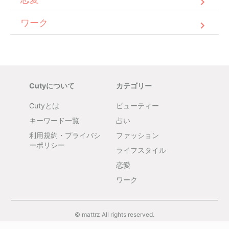
ワーク
Cutyについて
カテゴリー
Cutyとは
ビューティー
キーワード一覧
占い
利用規約・プライバシ
ファッション
ーポリシー
ライフスタイル
恋愛
ワーク
© mattrz All rights reserved.