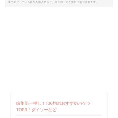
事で紹介している商品を購入すると、売上の一部が弊社に還元されます。
編集部一押し！100均のおすすめバケツ
TOP3！ダイソーなど