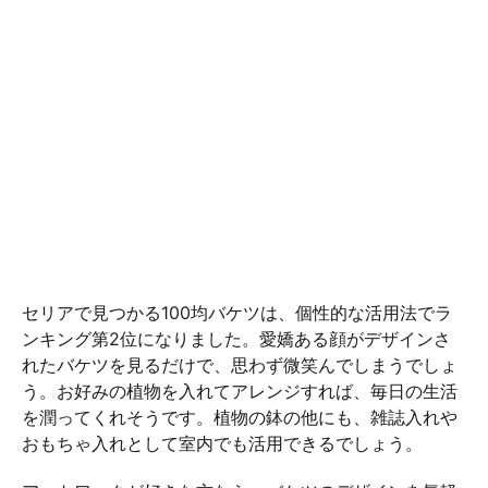
セリアで見つかる100均バケツは、個性的な活用法でラ
ンキング第2位になりました。愛嬌ある顔がデザインさ
れたバケツを見るだけで、思わず微笑んでしまうでしょ
う。お好みの植物を入れてアレンジすれば、毎日の生活
を潤ってくれそうです。植物の鉢の他にも、雑誌入れや
おもちゃ入れとして室内でも活用できるでしょう。