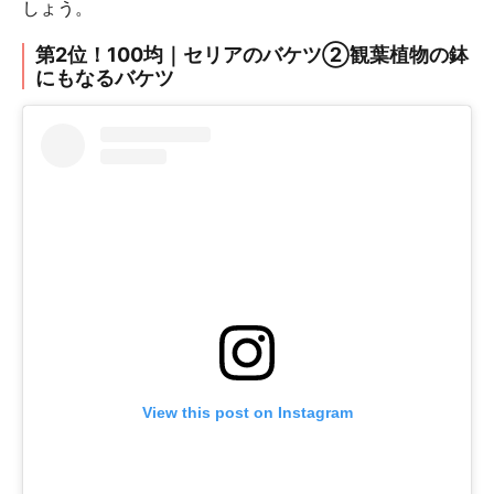
しょう。
第2位！100均｜セリアのバケツ②観葉植物の鉢
にもなるバケツ
View this post on Instagram