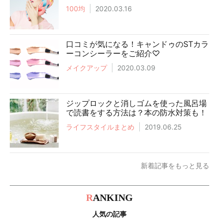
100均
2020.03.16
口コミが気になる！キャンドゥのSTカラ
ーコンシーラーをご紹介♡
メイクアップ
2020.03.09
ジップロックと消しゴムを使った風呂場
で読書をする方法は？本の防水対策も！
ライフスタイルまとめ
2019.06.25
新着記事をもっと見る
R
ANKING
人気の記事