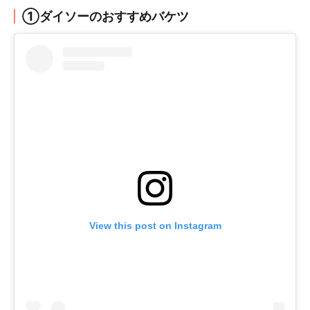
①ダイソーのおすすめバケツ
View this post on Instagram