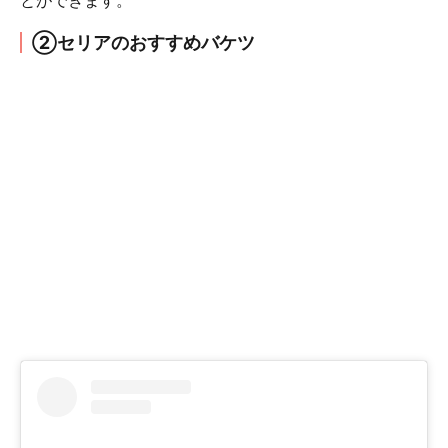
②セリアのおすすめバケツ