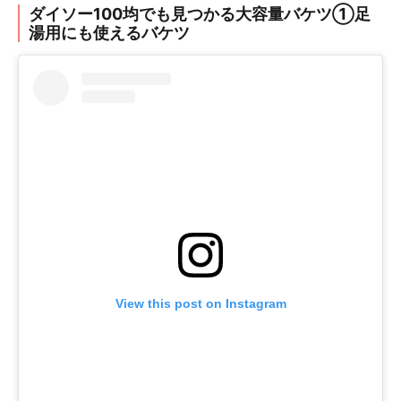
ダイソー100均でも見つかる大容量バケツ①足
湯用にも使えるバケツ
View this post on Instagram