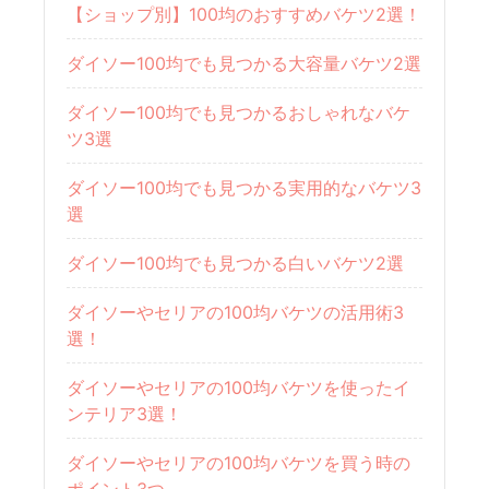
【ショップ別】100均のおすすめバケツ2選！
ダイソー100均でも見つかる大容量バケツ2選
ダイソー100均でも見つかるおしゃれなバケ
ツ3選
ダイソー100均でも見つかる実用的なバケツ3
選
ダイソー100均でも見つかる白いバケツ2選
ダイソーやセリアの100均バケツの活用術3
選！
ダイソーやセリアの100均バケツを使ったイ
ンテリア3選！
ダイソーやセリアの100均バケツを買う時の