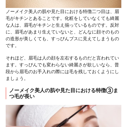
ノーメイク美人の肌や見た目における特徴二つ目は、眉
毛がキチンとあることです。化粧をしていなくても綺麗
な人は、眉毛がキチンと生え揃っているものです。反対
に、眉毛があまり生えていないと、どんなに顔そのもの
の造形が美しくても、すっぴんブスに見えてしまうもの
です。
それほど、眉毛は人の顔を左右するものだと言われてい
ます。すっぴんでも変わらない綺麗さが欲しいなら、普
段から眉毛のお手入れの際には毛を残しておくようにし
ましょう。
ノーメイク美人の肌や見た目における特徴③ま
つ毛が長い