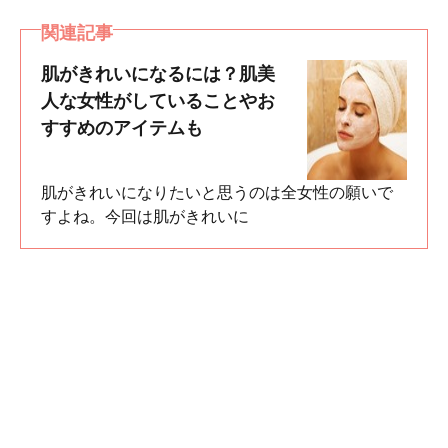
関連記事
肌がきれいになるには？肌美
人な女性がしていることやお
すすめのアイテムも
肌がきれいになりたいと思うのは全女性の願いで
すよね。今回は肌がきれいに