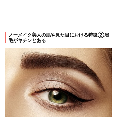
ノーメイク美人の肌や見た目における特徴②眉
毛がキチンとある