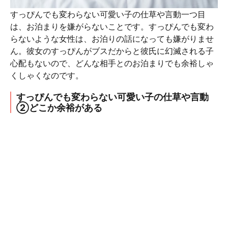
すっぴんでも変わらない可愛い子の仕草や言動一つ目
は、お泊まりを嫌がらないことです。すっぴんでも変わ
らないような女性は、お泊りの話になっても嫌がりませ
ん。彼女のすっぴんがブスだからと彼氏に幻滅される子
心配もないので、どんな相手とのお泊まりでも余裕しゃ
くしゃくなのです。
すっぴんでも変わらない可愛い子の仕草や言動
②どこか余裕がある