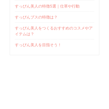
すっぴん美人の特徴5選｜仕草や行動
すっぴんブスの特徴は？
すっぴん美人をつくるおすすめのコスメやア
イテムは？
すっぴん美人を目指そう！