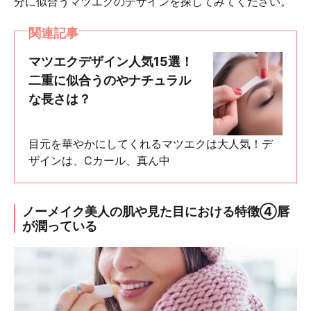
分に似合うマツエクのデザインを探してみてください。
関連記事
マツエクデザイン人気15選！
二重に似合うのやナチュラル
な長さは？
目元を華やかにしてくれるマツエクは大人気！デ
ザインは、Cカール、真ん中
ノーメイク美人の肌や見た目における特徴④唇
が潤っている