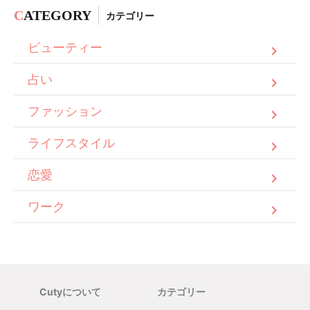
C
ATEGORY
カテゴリー
ビューティー
占い
ファッション
ライフスタイル
恋愛
ワーク
Cutyについて
カテゴリー