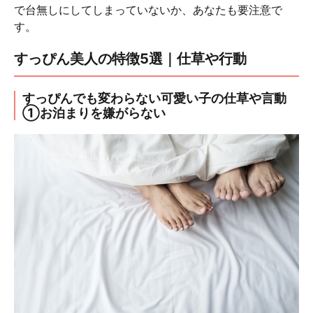
で台無しにしてしまっていないか、あなたも要注意で
す。
すっぴん美人の特徴5選｜仕草や行動
すっぴんでも変わらない可愛い子の仕草や言動
①お泊まりを嫌がらない