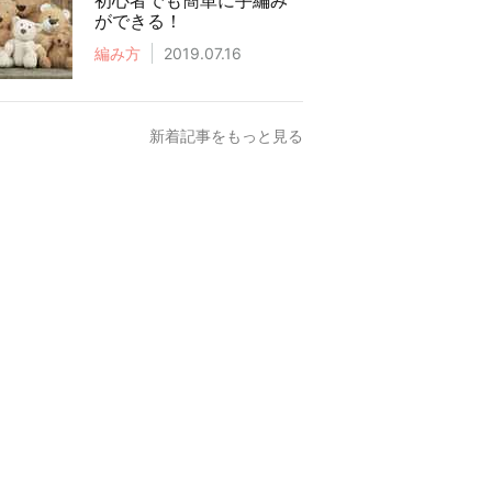
初心者でも簡単に手編み
ができる！
編み方
2019.07.16
新着記事をもっと見る