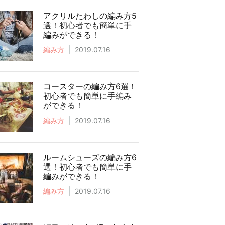
アクリルたわしの編み方5
選！初心者でも簡単に手
編みができる！
編み方
2019.07.16
コースターの編み方6選！
初心者でも簡単に手編み
ができる！
編み方
2019.07.16
ルームシューズの編み方6
選！初心者でも簡単に手
編みができる！
編み方
2019.07.16