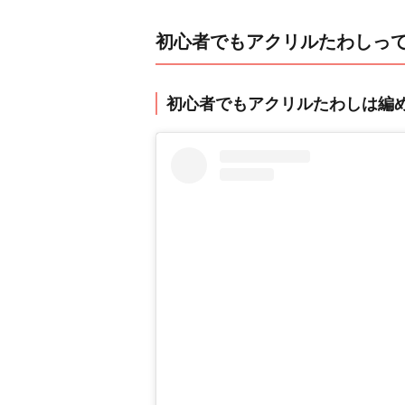
初心者でもアクリルたわしっ
初心者でもアクリルたわしは編