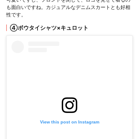
も面白いですね。カジュアルなデニムスカートとも好相
性です。
④ボウタイシャツ×キュロット
View this post on Instagram