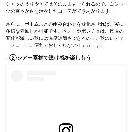
シャツのえりやそではそのまま見せられるので、白シャ
ツの爽やかさを活かしたコーデができあがります。
さらに、ボトムスとの組み合わせを変化させれば、実に
多様な着回しが可能です。ベストやポンチョは、気温の
変化が激しい秋には温度調節もできるので、秋のレディ
ースコーデに便利でおしゃれなアイテムです。
②シアー素材で透け感を楽しもう