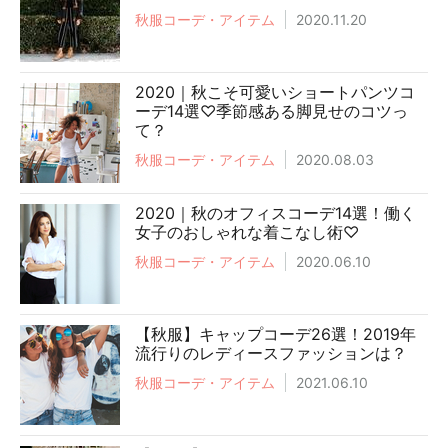
秋服コーデ・アイテム
2020.11.20
2020｜秋こそ可愛いショートパンツコ
ーデ14選♡季節感ある脚見せのコツっ
て？
秋服コーデ・アイテム
2020.08.03
2020｜秋のオフィスコーデ14選！働く
女子のおしゃれな着こなし術♡
秋服コーデ・アイテム
2020.06.10
【秋服】キャップコーデ26選！2019年
流行りのレディースファッションは？
秋服コーデ・アイテム
2021.06.10