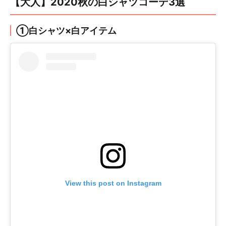
【大人】2020秋の白シャツコーデ3選
①白シャツ×白アイテム
View this post on Instagram