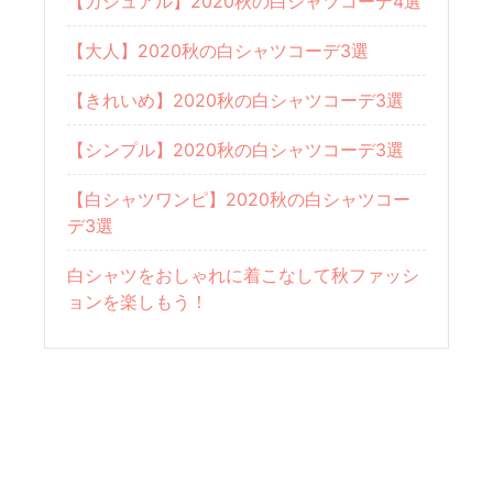
【カジュアル】2020秋の白シャツコーデ4選
【大人】2020秋の白シャツコーデ3選
【きれいめ】2020秋の白シャツコーデ3選
【シンプル】2020秋の白シャツコーデ3選
【白シャツワンピ】2020秋の白シャツコー
デ3選
白シャツをおしゃれに着こなして秋ファッシ
ョンを楽しもう！