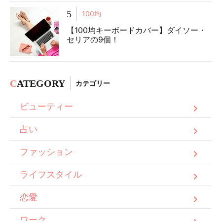
5
100均
【100均キーボードカバー】ダイソー・
セリアの9個！
C
ATEGORY
カテゴリー
ビューティー
占い
ファッション
ライフスタイル
恋愛
ワーク