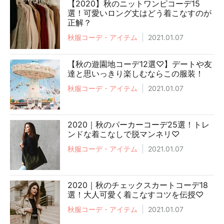
【2020】秋のニットワンピコーデ15
選！可愛いロング丈はどう着こなすのが
正解？
秋服コーデ・アイテム
2021.01.07
【秋の遊園地コーデ12選♡】デートや友
達と思いっきり楽しむならこの服装！
秋服コーデ・アイテム
2021.01.07
2020｜秋のパーカーコーデ25選！トレ
ンドな着こなしで脱マンネリ♡
秋服コーデ・アイテム
2021.01.07
2020｜秋のチェックスカートコーデ18
選！大人可愛く着こなすコツを伝授♡
秋服コーデ・アイテム
2021.01.07