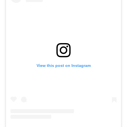
View this post on Instagram