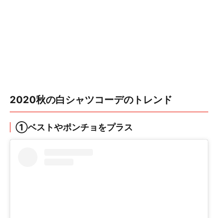
2020秋の白シャツコーデのトレンド
①ベストやポンチョをプラス