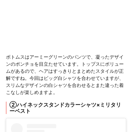
ボトムスはアーミーグリーンのパンツで、凝ったデザイ
ンのポンチョを目立たせています。トップスにボリュー
ムがあるので、ヘアはすっきりとまとめたスタイルが正
解ですね。今回はビッグ白シャツを合わせていますが、
スリムなデザインの白シャツを合わせるとまた違った着
こなしが楽しめますよ。
②ハイネックスタンドカラーシャツ×ミリタリ
ーベスト