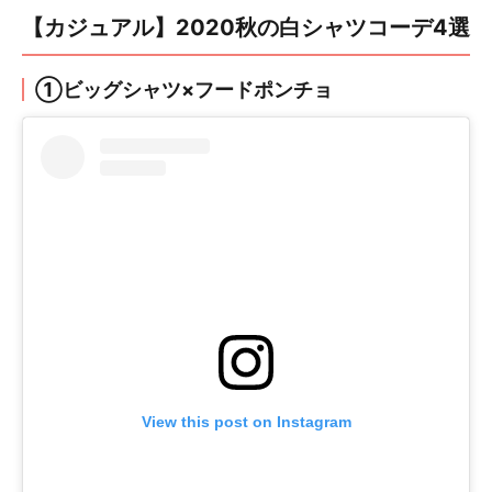
【カジュアル】2020秋の白シャツコーデ4選
①ビッグシャツ×フードポンチョ
View this post on Instagram