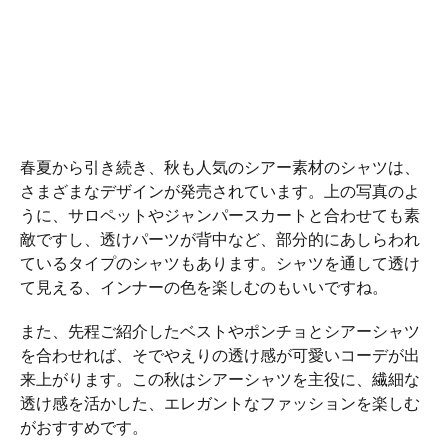
春夏から引き続き、秋も人気のシアー素材のシャツは、
さまざまなデザインが発売されています。上の写真のよ
うに、サロペットやジャンパースカートと合わせても素
敵ですし、透けパーツが背中など、部分的にあしらわれ
ているタイプのシャツもあります。シャツを通して透け
て見える、インナーの色を楽しむのもいいですね。
また、先程ご紹介したベストやポンチョとシアーシャツ
を合わせれば、そでやえりの透け感が可愛いコーデが出
来上がります。この秋はシアーシャツを主役に、繊細な
透け感を活かした、エレガントなファッションを楽しむ
がおすすめです。