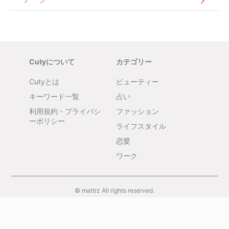
Cutyについて
カテゴリー
Cutyとは
ビューティー
キーワード一覧
占い
利用規約・プライバシ
ファッション
ーポリシー
ライフスタイル
恋愛
ワーク
© mattrz All rights reserved.