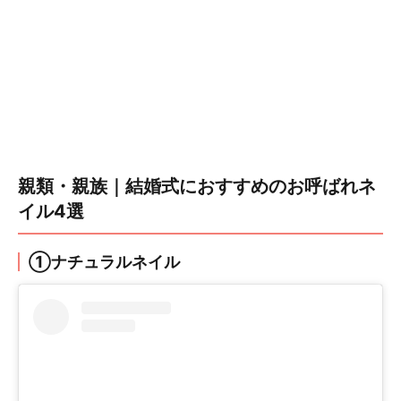
親類・親族｜結婚式におすすめのお呼ばれネ
イル4選
①ナチュラルネイル