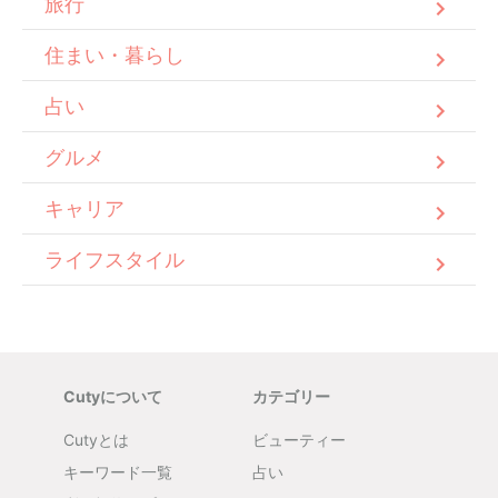
旅行
住まい・暮らし
占い
グルメ
キャリア
ライフスタイル
Cutyについて
カテゴリー
Cutyとは
ビューティー
キーワード一覧
占い