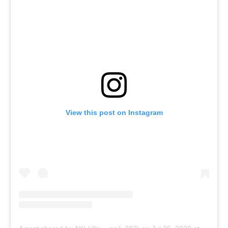
View this post on Instagram