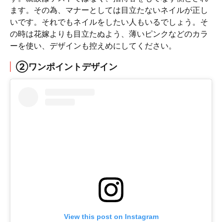
ます。その為、マナーとしては目立たないネイルが正し
いです。それでもネイルをしたい人もいるでしょう。そ
の時は花嫁よりも目立たぬよう、薄いピンクなどのカラ
ーを使い、デザインも控えめにしてください。
②ワンポイントデザイン
View this post on Instagram