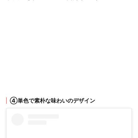
④単色で素朴な味わいのデザイン