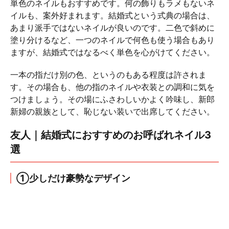
単色のネイルもおすすめです。何の飾りもラメもないネ
イルも、案外好まれます。結婚式という式典の場合は、
あまり派手ではないネイルが良いのです。二色で斜めに
塗り分けるなど、一つのネイルで何色も使う場合もあり
ますが、結婚式ではなるべく単色を心がけてください。
一本の指だけ別の色、というのもある程度は許されま
す。その場合も、他の指のネイルや衣装との調和に気を
つけましょう。その場にふさわしいかよく吟味し、新郎
新婦の親族として、恥じない装いで出席してください。
友人｜結婚式におすすめのお呼ばれネイル3
選
①少しだけ豪勢なデザイン