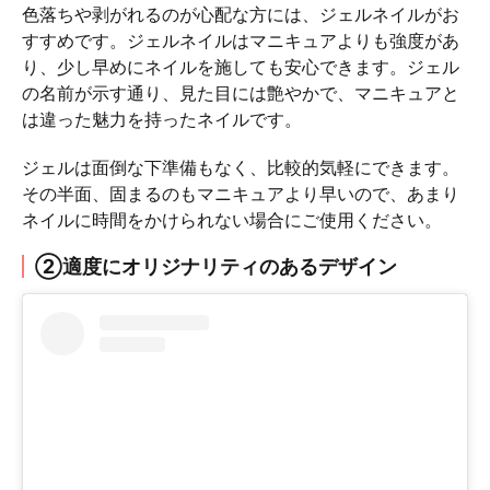
色落ちや剥がれるのが心配な方には、ジェルネイルがお
すすめです。ジェルネイルはマニキュアよりも強度があ
り、少し早めにネイルを施しても安心できます。ジェル
の名前が示す通り、見た目には艶やかで、マニキュアと
は違った魅力を持ったネイルです。
ジェルは面倒な下準備もなく、比較的気軽にできます。
その半面、固まるのもマニキュアより早いので、あまり
ネイルに時間をかけられない場合にご使用ください。
②適度にオリジナリティのあるデザイン