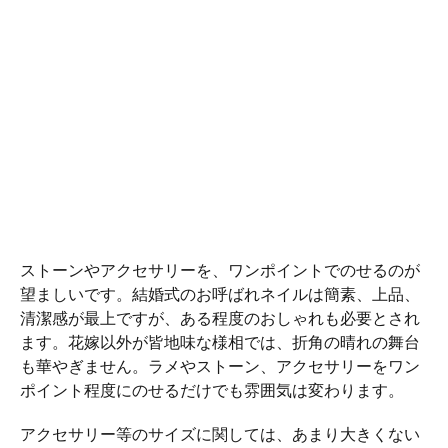
ストーンやアクセサリーを、ワンポイントでのせるのが
望ましいです。結婚式のお呼ばれネイルは簡素、上品、
清潔感が最上ですが、ある程度のおしゃれも必要とされ
ます。花嫁以外が皆地味な様相では、折角の晴れの舞台
も華やぎません。ラメやストーン、アクセサリーをワン
ポイント程度にのせるだけでも雰囲気は変わります。
アクセサリー等のサイズに関しては、あまり大きくない