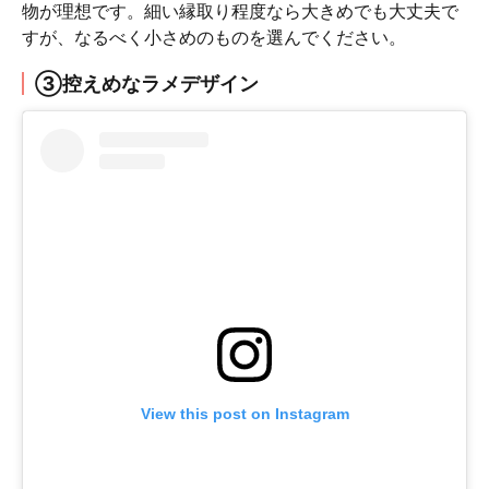
物が理想です。細い縁取り程度なら大きめでも大丈夫で
すが、なるべく小さめのものを選んでください。
③控えめなラメデザイン
View this post on Instagram