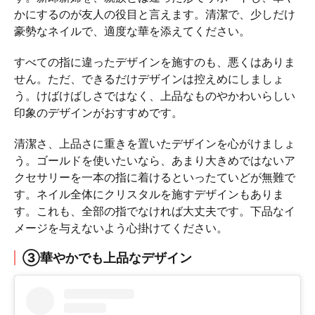
かにするのが友人の役目と言えます。清潔で、少しだけ
豪勢なネイルで、適度な華を添えてください。
すべての指に違ったデザインを施すのも、悪くはありま
せん。ただ、できるだけデザインは控えめにしましょ
う。けばけばしさではなく、上品なものやかわいらしい
印象のデザインがおすすめです。
清潔さ、上品さに重きを置いたデザインを心がけましょ
う。ゴールドを使いたいなら、あまり大きめではないア
クセサリーを一本の指に着けるといったていどが無難で
す。ネイル全体にクリスタルを施すデザインもありま
す。これも、全部の指でなければ大丈夫です。下品なイ
メージを与えないよう心掛けてください。
③華やかでも上品なデザイン