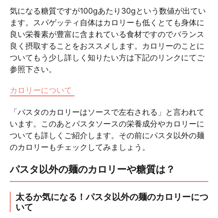
気になる糖質ですが100gあたり30gという数値が出てい
ます。スパゲッティ自体はカロリーも低くとても身体に
良い栄養素が豊富に含まれている食材ですのでバランス
良く摂取することをおススメします。カロリーのことに
ついてもう少し詳しく知りたい方は下記のリンクにてご
参照下さい。
カロリーについて
「パスタのカロリーはソースで左右される」と言われて
います。このあとパスタソースの栄養成分やカロリーに
ついても詳しくご紹介します。その前にパスタ以外の麺
のカロリーもチェックしてみましょう。
パスタ以外の麺のカロリーや糖質は？
太るか気になる！パスタ以外の麺のカロリーにつ
いて