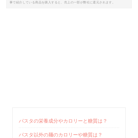
事で紹介している商品を購入すると、売上の一部が弊社に還元されます。
パスタの栄養成分やカロリーと糖質は？
パスタ以外の麺のカロリーや糖質は？