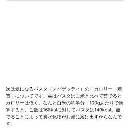
次は気になるパスタ（スパゲッティ）の「カロリー・糖
質」についてです。実はパスタは白米と比べて茹でると
カロリーは低く、なんと白米の約半分！100gあたりで換
算すると、ご飯は168kalに対してパスタは149kcal。茹
でることによって炭水化物がお湯に溶け出すからなんで
す。