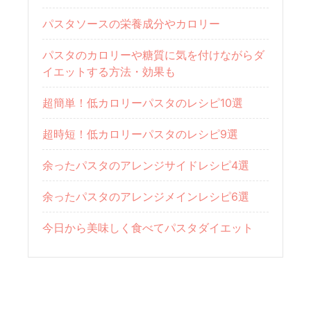
パスタソースの栄養成分やカロリー
パスタのカロリーや糖質に気を付けながらダ
イエットする方法・効果も
超簡単！低カロリーパスタのレシピ10選
超時短！低カロリーパスタのレシピ9選
余ったパスタのアレンジサイドレシピ4選
余ったパスタのアレンジメインレシピ6選
今日から美味しく食べてパスタダイエット