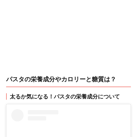
パスタの栄養成分やカロリーと糖質は？
太るか気になる！パスタの栄養成分について