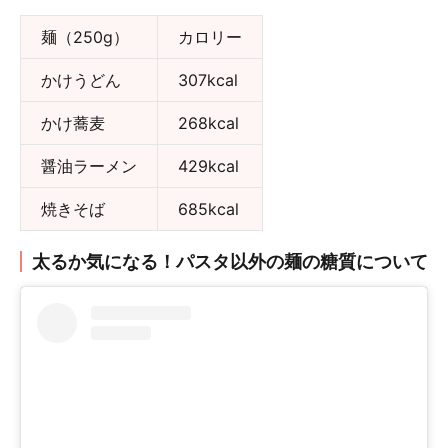
麺（250g）
カロリー
かけうどん
307kcal
かけ蕎麦
268kcal
醤油ラーメン
429kcal
焼きそば
685kcal
太るか気になる！パスタ以外の麺の糖質について