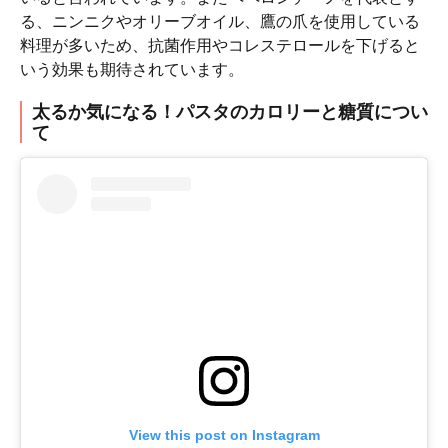
る、ニンニクやオリーブオイル、鷹の爪を使用している
料理が多いため、抗菌作用やコレステロールを下げると
いう効果も期待されています。
太るか気になる！パスタのカロリーと糖質につい
て
View this post on Instagram