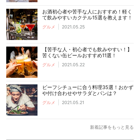
お酒初心者や苦手な人におすすめ！軽く
て飲みやすいカクテル15選を教えます！
グルメ
2021.05.25
【苦手な人・初心者でも飲みやすい！】
苦くない缶ビールおすすめ11選！
グルメ
2021.05.22
ビーフシチューに合う料理35選！おかず
や付け合わせやサラダとパンは？
グルメ
2021.05.21
新着記事をもっと見る