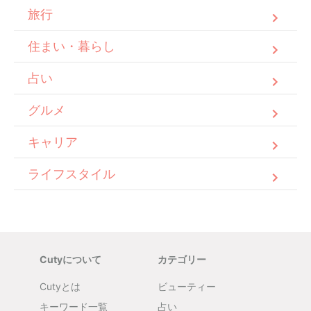
旅行
住まい・暮らし
占い
グルメ
キャリア
ライフスタイル
Cutyについて
カテゴリー
Cutyとは
ビューティー
キーワード一覧
占い