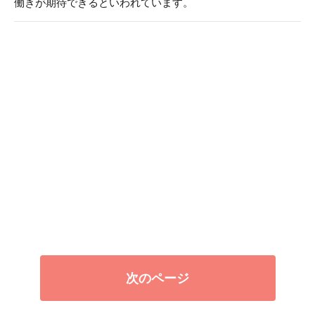
働きが期待できるといわれています。
次のページ