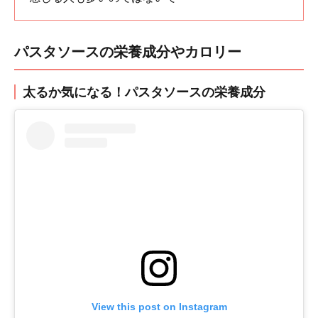
パスタソースの栄養成分やカロリー
太るか気になる！パスタソースの栄養成分
View this post on Instagram