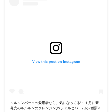
View this post on Instagram
ルルルンパックの愛用者なら、気になってる!１１月に新
発売のルルルンのクレンジング(ジェルとバームの2種類)!