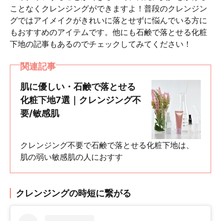
ことなくクレンジングができますよ！普段のクレンジン
グではアイメイクがきれいに落とせずに悩んでいる方に
もおすすめのアイテムです。他にも石鹸で落とせる化粧
下地の記事もあるのでチェックしてみてください！
関連記事
肌に優しい・石鹸で落とせる
化粧下地7選｜クレンジング不
要/敏感肌
クレンジング不要で石鹸で落とせる化粧下地は、
肌の弱い敏感肌の人におすす
クレンジングの時短に繋がる