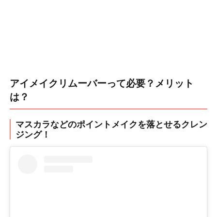
アイメイクリムーバーって必要？メリット
は？
マスカラなどのポイントメイクを落とせるクレン
ジング！