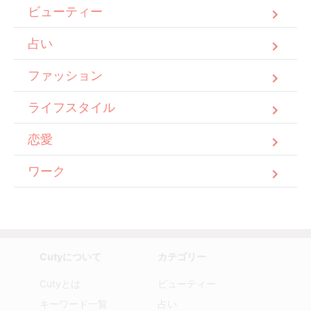
ビューティー
占い
ファッション
ライフスタイル
恋愛
ワーク
Cutyについて
カテゴリー
Cutyとは
ビューティー
キーワード一覧
占い