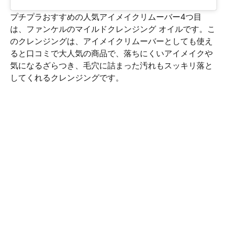
プチプラおすすめの人気アイメイクリムーバー4つ目
は、ファンケルのマイルドクレンジング オイルです。こ
のクレンジングは、アイメイクリムーバーとしても使え
ると口コミで大人気の商品で、落ちにくいアイメイクや
気になるざらつき、毛穴に詰まった汚れもスッキリ落と
してくれるクレンジングです。