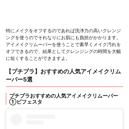
特にメイクをオフするのであれば洗浄力の高いクレンジ
ングを使うのでそれなりにお肌にも負担がかかります。
アイメイクリムーバーを使うことで素早くメイク汚れを
オフできるので、結果としてクレンジングの時間を大幅
に短くすることができますよ。
【プチプラ】おすすめの人気アイメイクリム
ーバー5選
プチプラおすすめの人気アイメイクリムーバー
①ビフェスタ