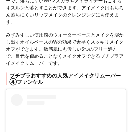
ーで、落ちにくいWPマスカラやアイライナーもこすら
ずスルンと落とすことができます。アイメイクはもちろ
ん落ちにくいリップメイクのクレンジングにも使えま
す。
みずみずしい使用感のウォーターベースとメイクを溶か
し出すオイルベースのWの効果で素早くスッキリメイク
オフができます。敏感肌にも優しい5つのフリー処方
で、目元を傷めることなくメイクオフできるプチプラア
イメイクリムーバーです。
プチプラおすすめの人気アイメイクリムーバー
④ファンケル