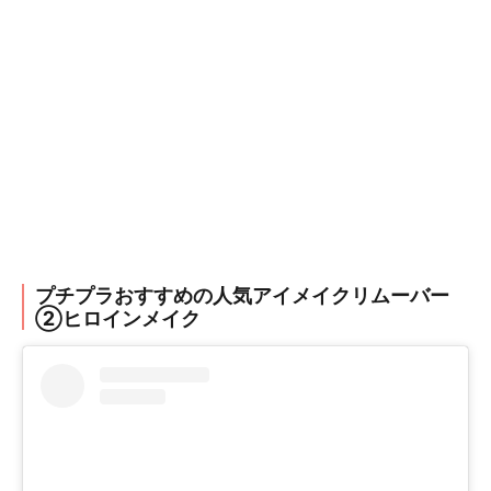
プチプラおすすめの人気アイメイクリムーバー
②ヒロインメイク