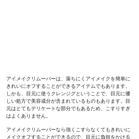
アイメイクリムーバーは、落ちにくアイメイクを簡単に
きれいにオフすることができるアイテムでもあります。
しかも、目元に使うクレンジグということで、目元に優
しい処方で美容成分が含まれているものもあります。目
元はとてもデリケートな部分でもあるため、こすりすぎ
はよくありません。
アイメイクリムーバーなら強くこすらなくてもきれいに
メイクオフすることができるので、目元に負担をかける