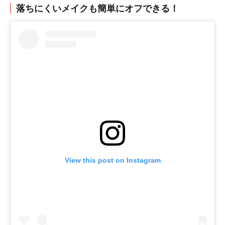
落ちにくいメイクも簡単にオフできる！
View this post on Instagram