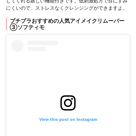
してくれる嬉しい機能付きです。低刺激処方で目にすみ
にくいので、ストレスなくクレンジングができますよ。
プチプラおすすめの人気アイメイクリムーバー
③ソフティモ
View this post on Instagram