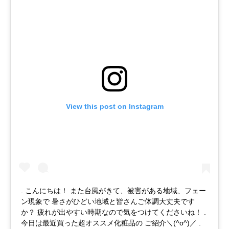
View this post on Instagram
. こんにちは！ また台風がきて、被害がある地域、フェー
ン現象で 暑さがひどい地域と皆さんご体調大丈夫です
か？ 疲れが出やすい時期なので気をつけてくださいね！ .
今日は最近買った超オススメ化粧品の ご紹介＼(^o^)／ .