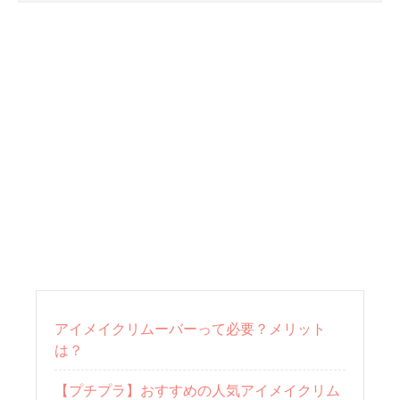
アイメイクリムーバーって必要？メリット
は？
【プチプラ】おすすめの人気アイメイクリム