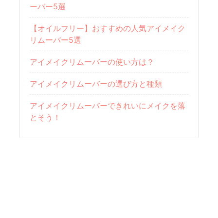
ーバー5選
【オイルフリー】おすすめの人気アイメイク
リムーバー5選
アイメイクリムーバーの使い方は？
アイメイクリムーバーの選び方と種類
アイメイクリムーバーできれいにメイクを落
とそう！