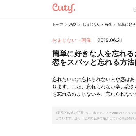
>
>
>
トップ
恋愛
おまじない・画像
簡単に好き
おまじない・画像
2019.06.21
簡単に好きな人を忘れる
恋をスパッと忘れる方法
忘れたいのに忘れられない人や恋はあ
ります。また、忘れられない辛い恋を
を忘れるおまじないや、忘れられない
※商品PRを含む記事です。当メディアはAmazonア
しています。当サービスの記事で紹介している商品を購