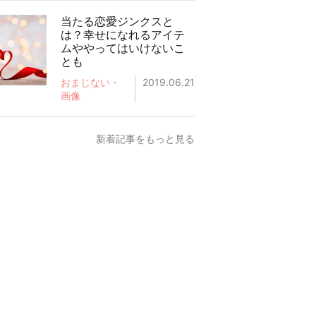
当たる恋愛ジンクスと
は？幸せになれるアイテ
ムややってはいけないこ
とも
おまじない・
2019.06.21
画像
新着記事をもっと見る