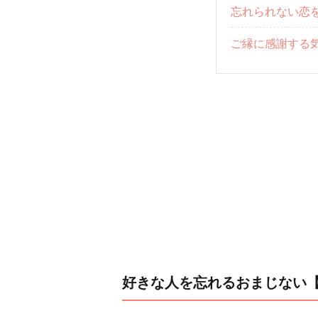
忘れられない恋
ご縁に感謝する
好きな人を忘れるおまじない