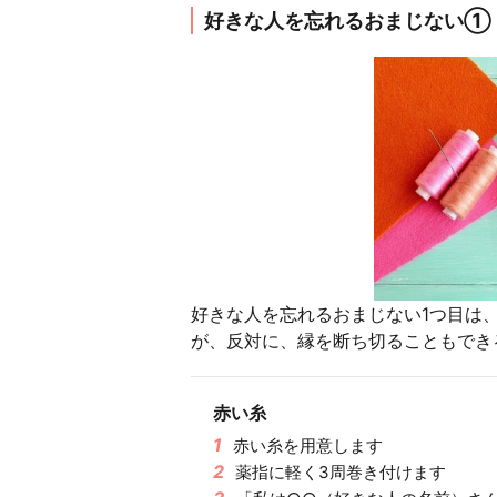
好きな人を忘れるおまじない①
好きな人を忘れるおまじない1つ目は
が、反対に、縁を断ち切ることもでき
赤い糸
1
赤い糸を用意します
2
薬指に軽く3周巻き付けます