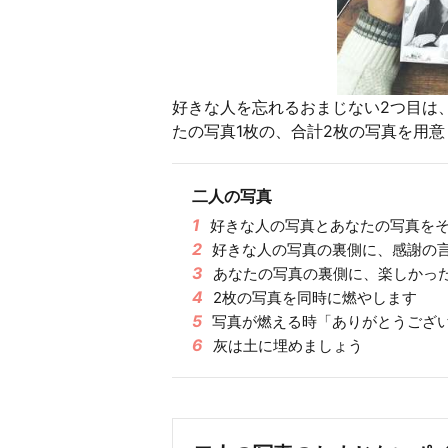
好きな人を忘れるおまじない2つ目は
たの写真1枚の、合計2枚の写真を用
二人の写真
1
好きな人の写真とあなたの写真をそ
2
好きな人の写真の裏側に、感謝の
3
あなたの写真の裏側に、楽しかっ
4
2枚の写真を同時に燃やします
5
写真が燃える時「ありがとうござ
6
灰は土に埋めましょう