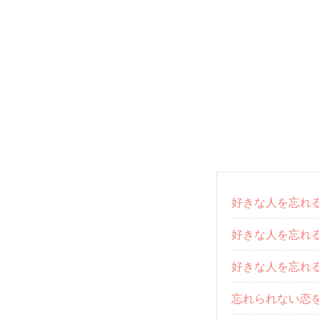
好きな人を忘れ
好きな人を忘れ
好きな人を忘れ
忘れられない恋