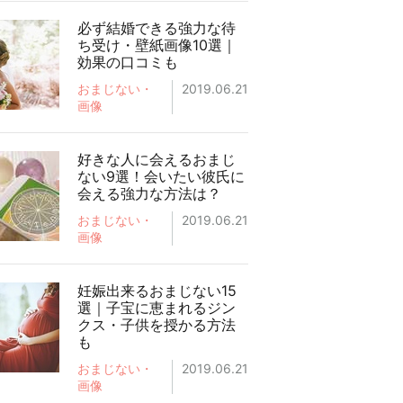
必ず結婚できる強力な待
ち受け・壁紙画像10選｜
効果の口コミも
おまじない・
2019.06.21
画像
好きな人に会えるおまじ
ない9選！会いたい彼氏に
会える強力な方法は？
おまじない・
2019.06.21
画像
妊娠出来るおまじない15
選｜子宝に恵まれるジン
クス・子供を授かる方法
も
おまじない・
2019.06.21
画像