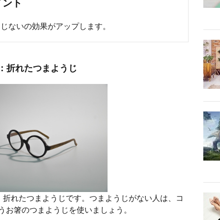
イント
まじないの効果がアップします。
：折れたつまようじ
、折れたつまようじです。つまようじがない人は、コ
うお箸のつまようじを使いましょう。