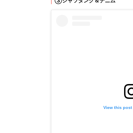
③シャツタンク＆デニム
View this post