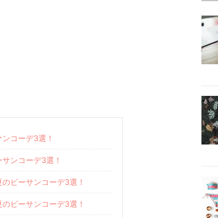
サンコーデ3選！
ーサンコーデ3選！
夏のビーサンコーデ3選！
夏のビーサンコーデ3選！