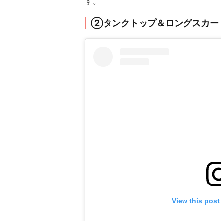
す。
②タンクトップ＆ロングスカー
View this post