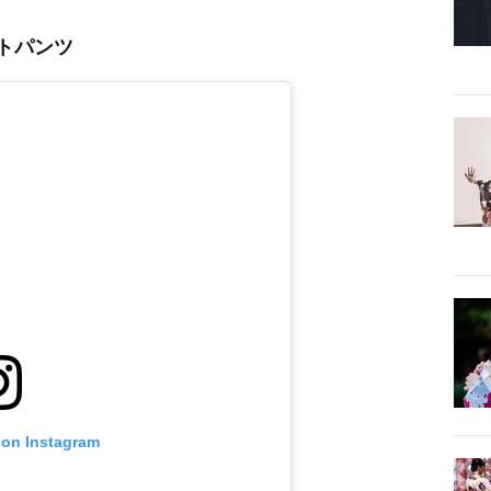
トパンツ
 on Instagram