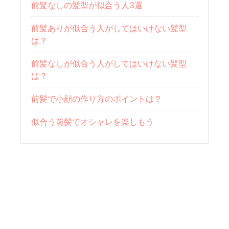
前髪なしの髪型が似合う人3選
前髪ありが似合う人がしてはいけない髪型
は？
前髪なしが似合う人がしてはいけない髪型
は？
前髪で小顔の作り方のポイントは？
似合う前髪でオシャレを楽しもう