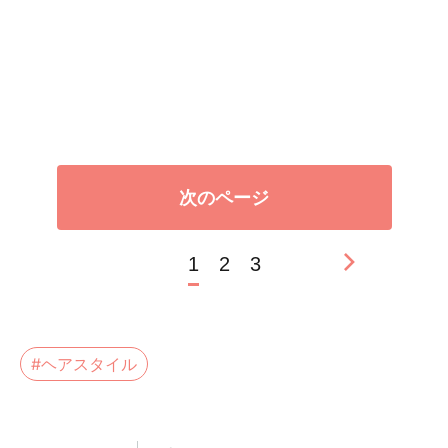
次のページ
1
2
3
#ヘアスタイル