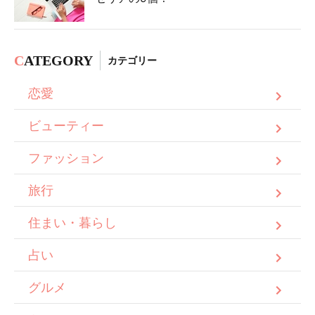
C
ATEGORY
カテゴリー
恋愛
ビューティー
ファッション
旅行
住まい・暮らし
占い
グルメ