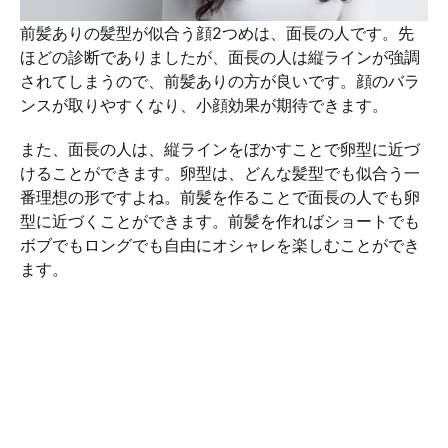
前髪ありの髪型が似合う顔2つめは、面長の人です。先
ほどの診断でありましたが、面長の人は縦ラインが強調
されてしまうので、前髪ありの方が良いです。顔のバラ
ンスが取りやすくなり、小顔効果が期待できます。
また、面長の人は、縦ラインをぼかすことで卵型に近づ
けることができます。卵型は、どんな髪型でも似合う一
番理想の形ですよね。前髪を作ることで面長の人でも卵
型に近づくことができます。前髪を作ればショートでも
ボブでもロングでも自由にオシャレを楽しむことができ
ます。