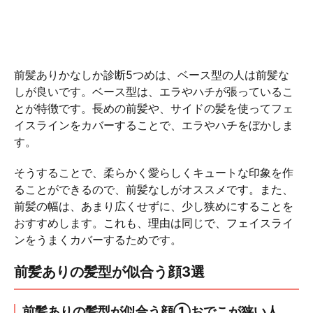
前髪ありかなしか診断5つめは、ベース型の人は前髪な
しが良いです。ベース型は、エラやハチが張っているこ
とが特徴です。長めの前髪や、サイドの髪を使ってフェ
イスラインをカバーすることで、エラやハチをぼかしま
す。
そうすることで、柔らかく愛らしくキュートな印象を作
ることができるので、前髪なしがオススメです。また、
前髪の幅は、あまり広くせずに、少し狭めにすることを
おすすめします。これも、理由は同じで、フェイスライ
ンをうまくカバーするためです。
前髪ありの髪型が似合う顔3選
前髪ありの髪型が似合う顔①おでこが狭い人