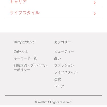
キャリア
ライフスタイル
Cutyについて
カテゴリー
Cutyとは
ビューティー
キーワード一覧
占い
利用規約・プライバシ
ファッション
ーポリシー
ライフスタイル
恋愛
ワーク
© mattrz All rights reserved.