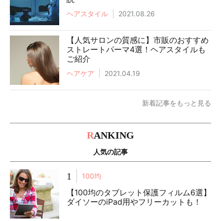
ヘアスタイル
2021.08.26
【人気サロンの質感に】市販のおすすめ
ストレートパーマ4選！ヘアスタイルも
ご紹介
ヘアケア
2021.04.19
新着記事をもっと見る
R
ANKING
人気の記事
1
100均
【100均のタブレット保護フィルム6選】
ダイソーのiPad用やフリーカットも！