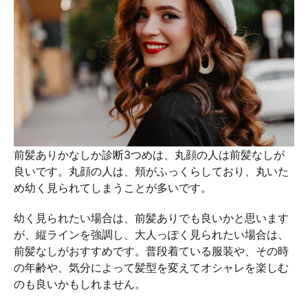
前髪ありかなしか診断3つめは、丸顔の人は前髪なしが
良いです。丸顔の人は、頬がふっくらしており、丸いた
め幼く見られてしまうことが多いです。
幼く見られたい場合は、前髪ありでも良いかと思います
が、縦ラインを強調し、大人っぽく見られたい場合は、
前髪なしがおすすめです。普段着ている服装や、その時
の年齢や、気分によって髪型を変えてオシャレを楽しむ
のも良いかもしれません。