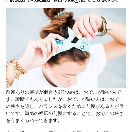
前髪ありの髪型が似合う顔1つめは、おでこが狭い人で
す。診断でもありましたが、おでこが狭い人は、おでこ
の狭さを隠し、バランスを取るために前髪がある方が良
いです。重めの幅広の前髪にすることで、おでこの狭さ
をうまくカバーできます。