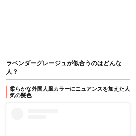
ラベンダーグレージュが似合うのはどんな
人？
柔らかな外国人風カラーにニュアンスを加えた人
気の髪色