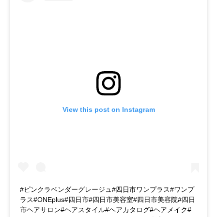
View this post on Instagram
#ピンクラベンダーグレージュ#四日市ワンプラス#ワンプ
ラス#ONEplus#四日市#四日市美容室#四日市美容院#四日
市ヘアサロン#ヘアスタイル#ヘアカタログ#ヘアメイク#