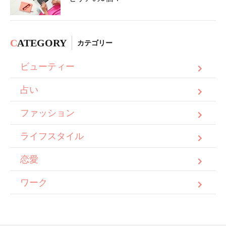
C
ATEGORY
カテゴリー
ビューティー
占い
ファッション
ライフスタイル
恋愛
ワーク