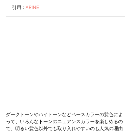
引用 :
ARINE
ダークトーンやハイトーンなどベースカラーの髪色によ
って、いろんなトーンのニュアンスカラーを楽しめるの
で、明るい髪色以外でも取り入れやすいのも人気の理由