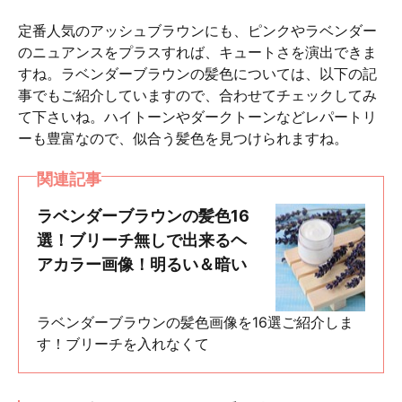
定番人気のアッシュブラウンにも、ピンクやラベンダー
のニュアンスをプラスすれば、キュートさを演出できま
すね。ラベンダーブラウンの髪色については、以下の記
事でもご紹介していますので、合わせてチェックしてみ
て下さいね。ハイトーンやダークトーンなどレパートリ
ーも豊富なので、似合う髪色を見つけられますね。
関連記事
ラベンダーブラウンの髪色16
選！ブリーチ無しで出来るヘ
アカラー画像！明るい＆暗い
ラベンダーブラウンの髪色画像を16選ご紹介しま
す！ブリーチを入れなくて