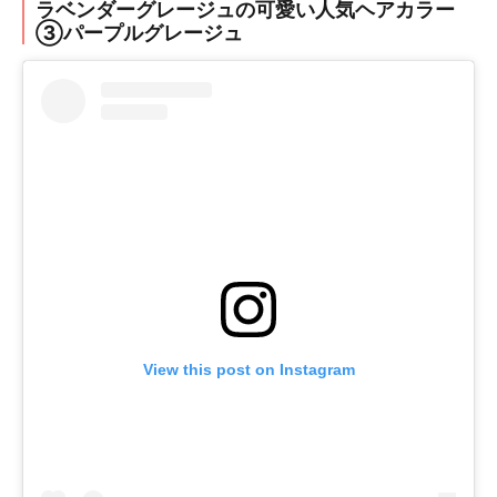
ラベンダーグレージュの可愛い人気ヘアカラー
③パープルグレージュ
View this post on Instagram