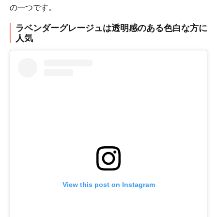
の一つです。
ラベンダーグレージュは透明感のある色白な方に
人気
View this post on Instagram