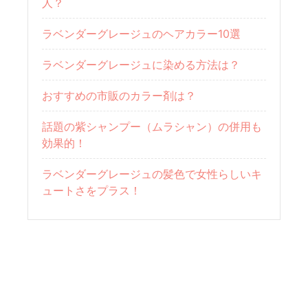
人？
ラベンダーグレージュのヘアカラー10選
ラベンダーグレージュに染める方法は？
おすすめの市販のカラー剤は？
話題の紫シャンプー（ムラシャン）の併用も
効果的！
ラベンダーグレージュの髪色で女性らしいキ
ュートさをプラス！