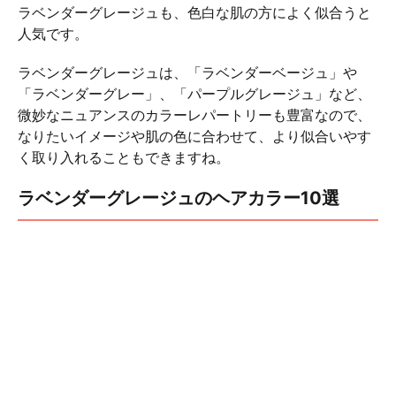
ラベンダーグレージュも、色白な肌の方によく似合うと
人気です。
ラベンダーグレージュは、「ラベンダーベージュ」や
「ラベンダーグレー」、「パープルグレージュ」など、
微妙なニュアンスのカラーレパートリーも豊富なので、
なりたいイメージや肌の色に合わせて、より似合いやす
く取り入れることもできますね。
ラベンダーグレージュのヘアカラー10選