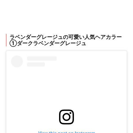
ラベンダーグレージュの可愛い人気ヘアカラー
①ダークラベンダーグレージュ