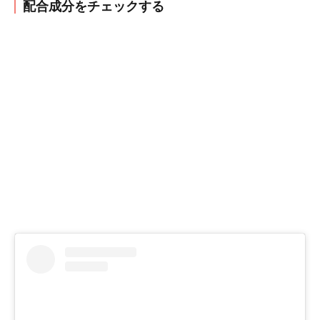
配合成分をチェックする