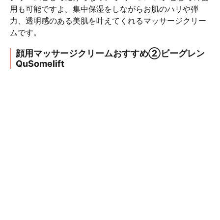
用も可能ですよ。集中保湿をしながらお肌のハリや弾
力、透明感のある美肌を叶えてくれるマッサージクリー
ムです。
顔用マッサージクリームおすすめ②ビーグレン
QuSomelift