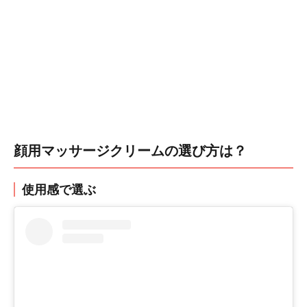
顔用マッサージクリームの選び方は？
使用感で選ぶ