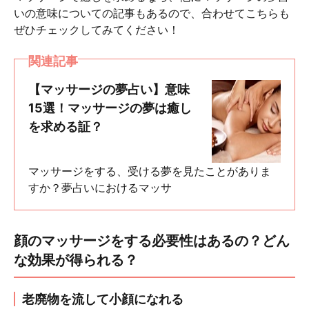
いの意味についての記事もあるので、合わせてこちらも
ぜひチェックしてみてください！
関連記事
【マッサージの夢占い】意味
15選！マッサージの夢は癒し
を求める証？
マッサージをする、受ける夢を見たことがありま
すか？夢占いにおけるマッサ
顔のマッサージをする必要性はあるの？どん
な効果が得られる？
老廃物を流して小顔になれる