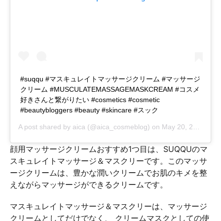
#suqqu #マスキュレイトマッサージクリーム #マッサージ
クリーム #MUSCULATEMASSAGEMASKCREAM #コスメ
好きさんと繋がりたい #cosmetics #cosmetic
#beautybloggers #beauty #skincare #スック
A post shared by
aica
(@aica_cosmeblog) on
May 20, 2018 at 3:34am PDT
顔用マッサージクリームおすすめ1つ目は、SUQQUのマ
スキュレイトマッサージ＆マスクリーです。このマッサ
ージクリームは、豊かな潤いクリームでお肌のキメを整
えながらマッサージができるクリームです。
マスキュレイトマッサージ＆マスクリーは、マッサージ
クリームとしてだけでなく、 クリームマスクとしての使