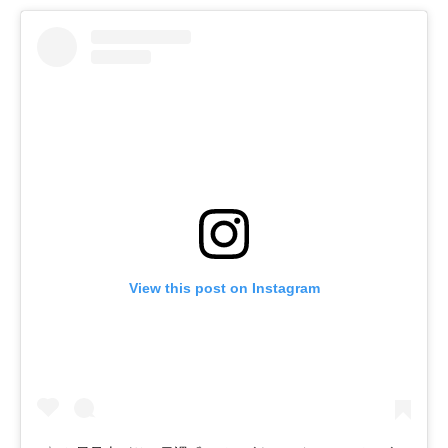
View this post on Instagram