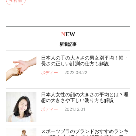
N
EW
新着記事
日本人の手の大きさの男女別平均！幅・
長さの正しい計測の仕方も解説
ボディー
2022.06.22
日本人女性の顔の大きさの平均とは？理
想の大きさや正しい測り方も解説
ボディー
2021.12.01
スポーツブラのブランドおすすめランキ