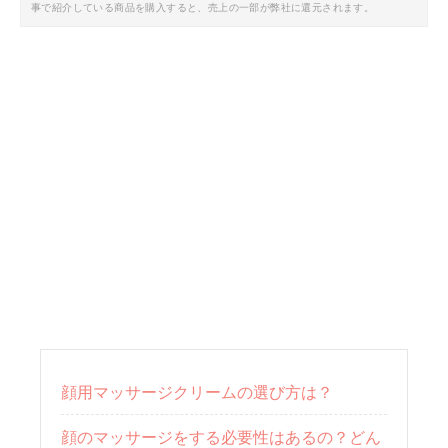
事で紹介している商品を購入すると、売上の一部が弊社に還元されます。
顔用マッサージクリームの選び方は？
顔のマッサージをする必要性はあるの？どん