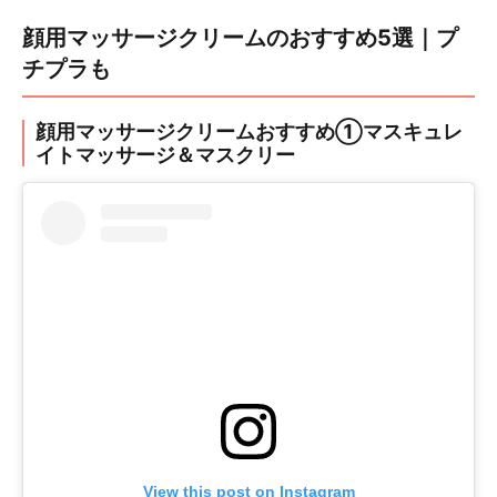
顔用マッサージクリームのおすすめ5選｜プ
チプラも
顔用マッサージクリームおすすめ①マスキュレ
イトマッサージ＆マスクリー
View this post on Instagram