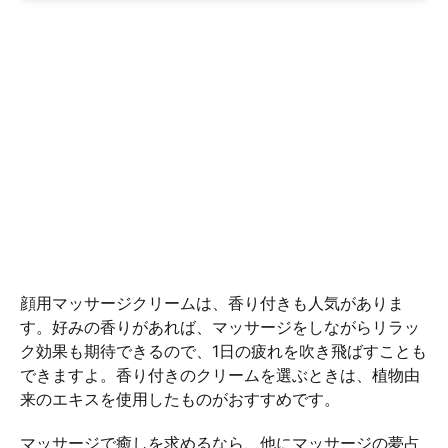
顔用マッサージクリームは、香り付きも人気がありま
す。好みの香りがあれば、マッサージをしながらリラッ
ク効果も期待できるので、1日の疲れを吹き飛ばすことも
できますよ。香り付きのクリームを選ぶときは、植物由
来のエキスを使用したものがおすすめです。
マッサージで癒しを求めるなら、他にマッサージの夢占