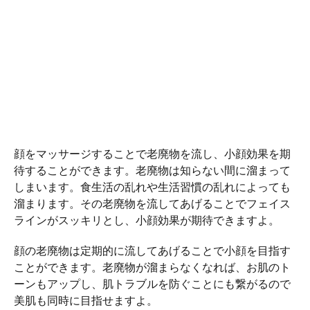
顔をマッサージすることで老廃物を流し、小顔効果を期
待することができます。老廃物は知らない間に溜まって
しまいます。食生活の乱れや生活習慣の乱れによっても
溜まります。その老廃物を流してあげることでフェイス
ラインがスッキリとし、小顔効果が期待できますよ。
顔の老廃物は定期的に流してあげることで小顔を目指す
ことができます。老廃物が溜まらなくなれば、お肌のト
ーンもアップし、肌トラブルを防ぐことにも繋がるので
美肌も同時に目指せますよ。