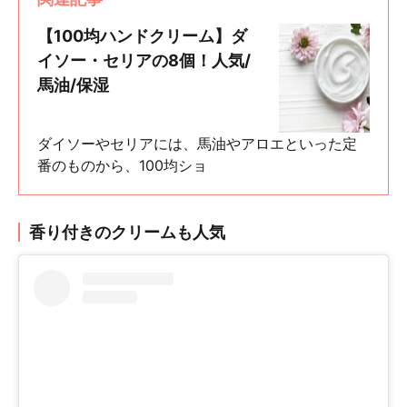
【100均ハンドクリーム】ダ
イソー・セリアの8個！人気/
馬油/保湿
ダイソーやセリアには、馬油やアロエといった定
番のものから、100均ショ
香り付きのクリームも人気