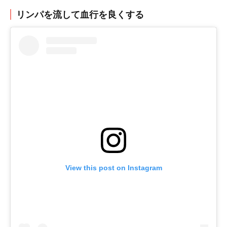
リンパを流して血行を良くする
View this post on Instagram