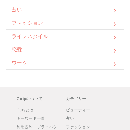
占い
ファッション
ライフスタイル
恋愛
ワーク
Cutyについて
カテゴリー
Cutyとは
ビューティー
キーワード一覧
占い
利用規約・プライバシ
ファッション