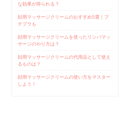
な効果が得られる？
顔用マッサージクリームのおすすめ5選｜プ
チプラも
顔用マッサージクリームを使ったリンパマッ
サージのやり方は？
顔用マッサージクリームの代用品として使え
るものは？
顔用マッサージクリームの使い方をマスター
しよう！