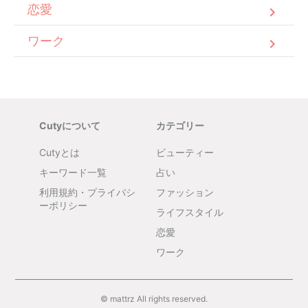
恋愛
ワーク
Cutyについて
カテゴリー
Cutyとは
ビューティー
キーワード一覧
占い
利用規約・プライバシ
ファッション
ーポリシー
ライフスタイル
恋愛
ワーク
© mattrz All rights reserved.