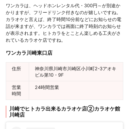
ワンカラは、ヘッドホンレンタル代・300円～が別途か
かりますが、フリードリンク付きなのが嬉しいですね。
カラオケと言えば、終了時間10分前などにお知らせの電
話が来ますが、ワンカラでは画面に終了時刻のお知らせ
が表示されます。ヒトカラをとことん楽しめる工夫がさ
れているカラオケ店ですね。
ワンカラ川崎東口店
住所
神奈川県川崎市川崎区小川町2-3アオキ
ビル第10・9F
営業
24時間営業
時間
川崎でヒトカラ出来るカラオケ店②カラオケ館
川崎店