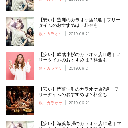
【安い】豊洲のカラオケ店11選｜フリー
タイムのおすすめは？料金も
歌・カラオケ
2019.06.21
【安い】武蔵小杉のカラオケ店11選｜フ
リータイムのおすすめは？料金も
歌・カラオケ
2019.06.21
【安い】門前仲町のカラオケ店7選｜フ
リータイムのおすすめは？料金も
歌・カラオケ
2019.06.21
【安い】海浜幕張のカラオケ店10選｜フ