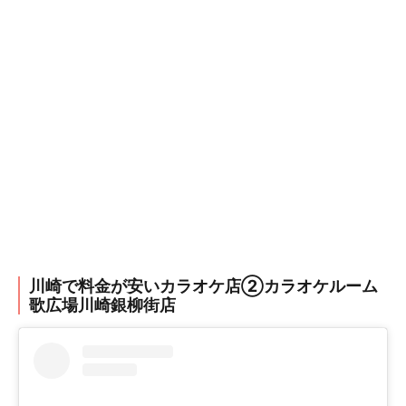
川崎で料金が安いカラオケ店②カラオケルーム
歌広場川崎銀柳街店