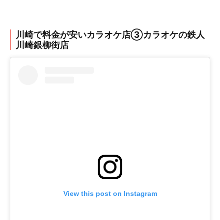
川崎で料金が安いカラオケ店③カラオケの鉄人
川崎銀柳街店
View this post on Instagram