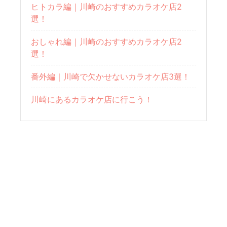
ヒトカラ編｜川崎のおすすめカラオケ店2
選！
おしゃれ編｜川崎のおすすめカラオケ店2
選！
番外編｜川崎で欠かせないカラオケ店3選！
川崎にあるカラオケ店に行こう！