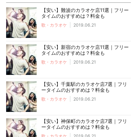
【安い】難波のカラオケ店11選｜フリー
タイムのおすすめは？料金も
歌・カラオケ
2019.06.21
【安い】新宿のカラオケ店11選｜フリー
タイムのおすすめは？料金も
歌・カラオケ
2019.06.21
【安い】千葉駅のカラオケ店7選｜フリ
ータイムのおすすめは？料金も
歌・カラオケ
2019.06.21
【安い】神保町のカラオケ店7選｜フリ
ータイムのおすすめは？料金も
歌・カラオケ
2019.06.21