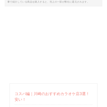
事で紹介している商品を購入すると、売上の一部が弊社に還元されます。
コスパ編｜川崎のおすすめカラオケ店3選！
安い！