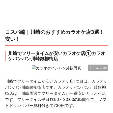
コスパ編｜川崎のおすすめカラオケ店3選！
安い！
川崎でフリータイムが安いカラオケ店①カラオ
ケバンバン川崎銀柳街店
Instagram
川崎でフリータイムが安いカラオケ店1つ目は、カラオケ
バンバン川崎銀柳街店です。カラオケバンバン川崎銀柳
街店は、川崎周辺でフリータイムが一番安いカラオケ店
です。フリータイム平日11:00～20:00の時間帯で、ソフ
トドリンクバー無料付きで730円です。