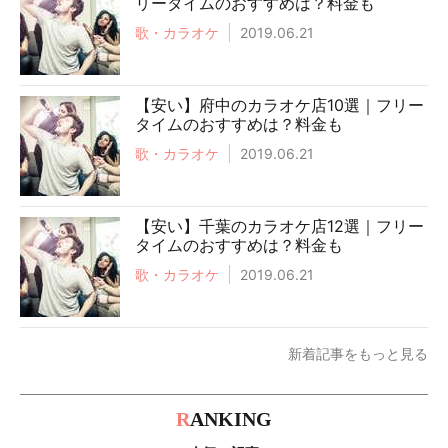
リータイムのおすすめは？料金も
歌・カラオケ
2019.06.21
【安い】府中のカラオケ店10選｜フリー
タイムのおすすめは？料金も
歌・カラオケ
2019.06.21
【安い】千葉のカラオケ店12選｜フリー
タイムのおすすめは？料金も
歌・カラオケ
2019.06.21
新着記事をもっと見る
R
ANKING