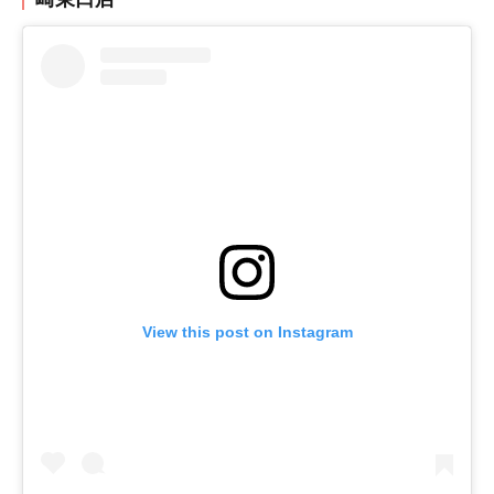
View this post on Instagram