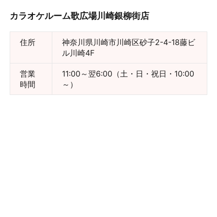
カラオケルーム歌広場川崎銀柳街店
住所
神奈川県川崎市川崎区砂子2-4-18藤ビ
ル川崎4F
営業
11:00～翌6:00（土・日・祝日・10:00
時間
～）