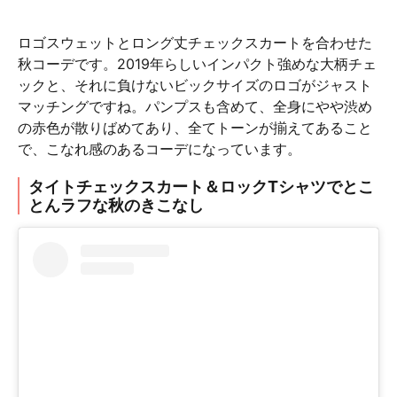
ロゴスウェットとロング丈チェックスカートを合わせた
秋コーデです。2019年らしいインパクト強めな大柄チェ
ックと、それに負けないビックサイズのロゴがジャスト
マッチングですね。パンプスも含めて、全身にやや渋め
の赤色が散りばめてあり、全てトーンが揃えてあること
で、こなれ感のあるコーデになっています。
タイトチェックスカート＆ロックTシャツでとこ
とんラフな秋のきこなし