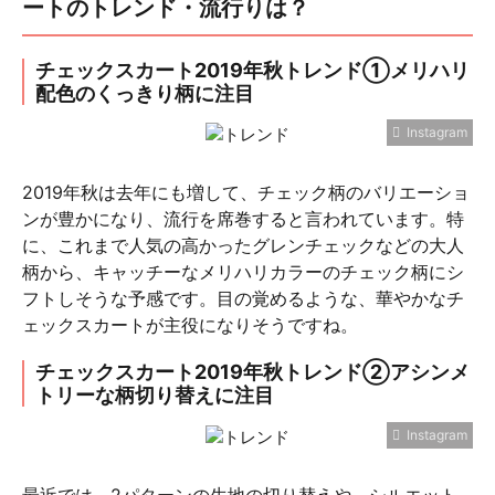
ートのトレンド・流行りは？
チェックスカート2019年秋トレンド①メリハリ
配色のくっきり柄に注目
Instagram
2019年秋は去年にも増して、チェック柄のバリエーショ
ンが豊かになり、流行を席巻すると言われています。特
に、これまで人気の高かったグレンチェックなどの大人
柄から、キャッチーなメリハリカラーのチェック柄にシ
フトしそうな予感です。目の覚めるような、華やかなチ
ェックスカートが主役になりそうですね。
チェックスカート2019年秋トレンド②アシンメ
トリーな柄切り替えに注目
Instagram
最近では、2パターンの生地の切り替えや、シルエット