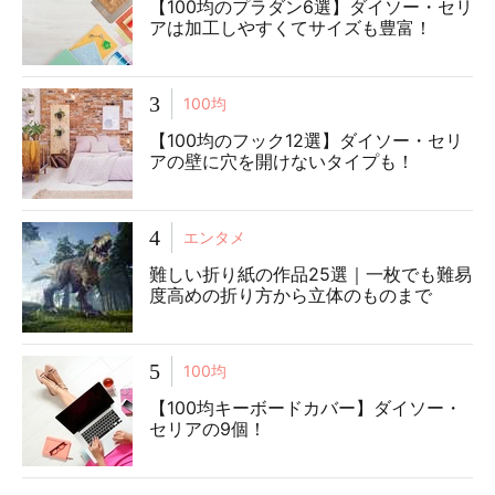
【100均のプラダン6選】ダイソー・セリ
アは加工しやすくてサイズも豊富！
3
100均
【100均のフック12選】ダイソー・セリ
アの壁に穴を開けないタイプも！
4
エンタメ
難しい折り紙の作品25選｜一枚でも難易
度高めの折り方から立体のものまで
5
100均
【100均キーボードカバー】ダイソー・
セリアの9個！