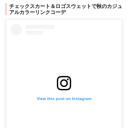
チェックスカート＆ロゴスウェットで秋のカジュ
アルカラーリンクコーデ
View this post on Instagram