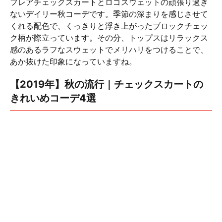
フレアチェックスカートとロゴスウェットの頑張り過ぎ
ないデイリー秋コーデです。季節の深まりを感じさせて
くれる配色で、くっきりと浮き上がったブロックチェッ
ク柄が際立っています。その分、トップスはリラックス
感のあるラフなスウェットでメリハリをつけることで、
あか抜けた印象になっていますね。
【2019年】秋の流行｜チェックスカートの
きれいめコーデ4選