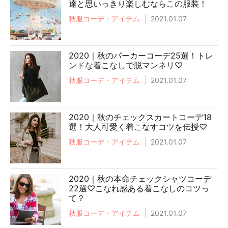
達と思いっきり楽しむならこの服装！
秋服コーデ・アイテム
2021.01.07
2020｜秋のパーカーコーデ25選！トレ
ンドな着こなしで脱マンネリ♡
秋服コーデ・アイテム
2021.01.07
2020｜秋のチェックスカートコーデ18
選！大人可愛く着こなすコツを伝授♡
秋服コーデ・アイテム
2021.01.07
2020｜秋の本命チェックシャツコーデ
22選♡こなれ感ある着こなしのコツっ
て？
秋服コーデ・アイテム
2021.01.07