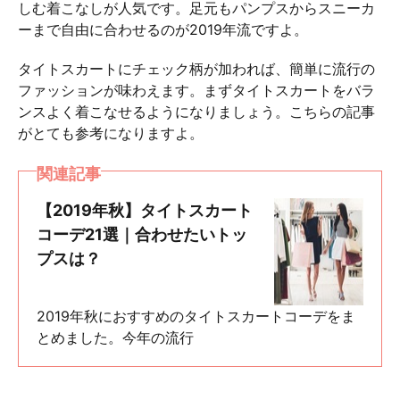
しむ着こなしが人気です。足元もパンプスからスニーカ
ーまで自由に合わせるのが2019年流ですよ。
タイトスカートにチェック柄が加われば、簡単に流行の
ファッションが味わえます。まずタイトスカートをバラ
ンスよく着こなせるようになりましょう。こちらの記事
がとても参考になりますよ。
関連記事
【2019年秋】タイトスカート
コーデ21選｜合わせたいトッ
プスは？
2019年秋におすすめのタイトスカートコーデをま
とめました。今年の流行