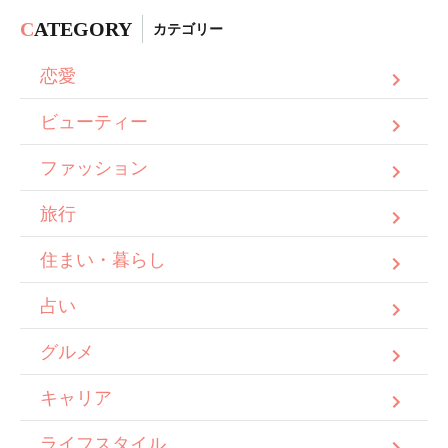
C
ATEGORY
カテゴリー
恋愛
ビューティー
ファッション
旅行
住まい・暮らし
占い
グルメ
キャリア
ライフスタイル