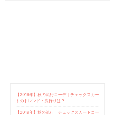
【2019年】秋の流行コーデ｜チェックスカー
トのトレンド・流行りは？
【2019年】秋の流行！チェックスカートコー