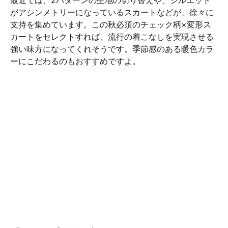
がアシンメトリーになっているスカートなどが、徐々に
支持を集めています。この秋必須のチェック柄×変形ス
カートをセレクトすれば、流行の着こなしを実現させる
強い味方になってくれそうです。季節感のある暖色カラ
ーにこだわるのもおすすめですよ。