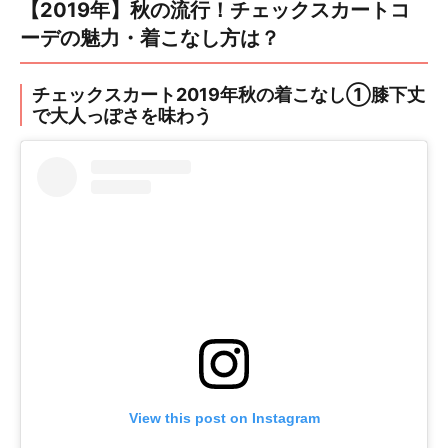
【2019年】秋の流行！チェックスカートコ
ーデの魅力・着こなし方は？
チェックスカート2019年秋の着こなし①膝下丈
で大人っぽさを味わう
View this post on Instagram