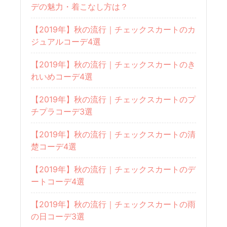
デの魅力・着こなし方は？
【2019年】秋の流行｜チェックスカートのカ
ジュアルコーデ4選
【2019年】秋の流行｜チェックスカートのき
れいめコーデ4選
【2019年】秋の流行｜チェックスカートのプ
チプラコーデ3選
【2019年】秋の流行｜チェックスカートの清
楚コーデ4選
【2019年】秋の流行｜チェックスカートのデ
ートコーデ4選
【2019年】秋の流行｜チェックスカートの雨
の日コーデ3選