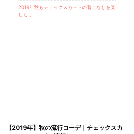
2019年秋もチェックスカートの着こなしを楽
しもう！
【2019年】秋の流行コーデ｜チェックスカ