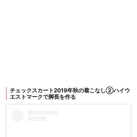
チェックスカート2019年秋の着こなし②ハイウ
エストマークで脚長を作る