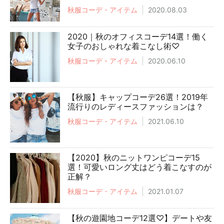
秋服コーデ・アイテム
2020.08.03
2020｜秋のオフィスコーデ14選！働く
女子のおしゃれな着こなし術♡
秋服コーデ・アイテム
2020.06.10
【秋服】キャップコーデ26選！2019年
流行りのレディースファッションは？
秋服コーデ・アイテム
2021.06.10
【2020】秋のニットワンピコーデ15
選！可愛いロング丈はどう着こなすのが
正解？
秋服コーデ・アイテム
2021.01.07
【秋の遊園地コーデ12選♡】デートや友