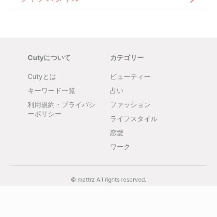
Cutyについて
カテゴリー
Cutyとは
ビューティー
キーワード一覧
占い
利用規約・プライバシ
ファッション
ーポリシー
ライフスタイル
恋愛
ワーク
© mattrz All rights reserved.