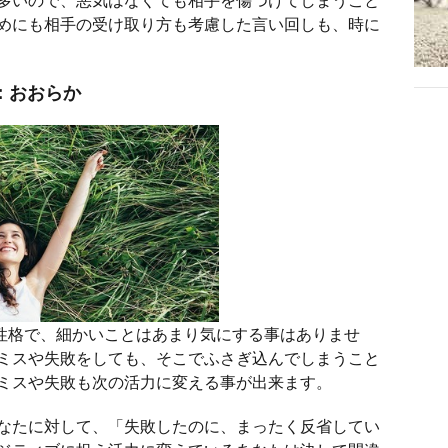
めにも相手の受け取り方も考慮した言い回しも、時に
：おおらか
性格で、細かいことはあまり気にする事はありませ
ミスや失敗をしても、そこでふさぎ込んでしまうこと
ミスや失敗も次の活力に変える事が出来ます。
なたに対して、「失敗したのに、まったく反省してい