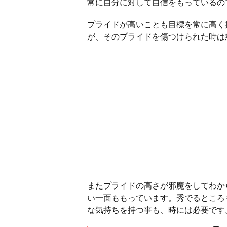
常に自分に対して自信をもっているの
プライドが高いことも目標を常に高く
が、そのプライドを傷つけられた時は
またプライドの高さが邪魔をしてわか
い一面ももっています。秀でるところ
な気持ちを持つ事も、時には必要です