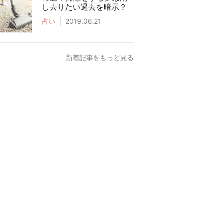
し去りたい過去を暗示？
占い
2019.06.21
新着記事をもっと見る