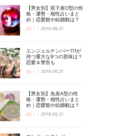
【男女別】双子座O型の性
格・運勢・相性占いまと
め｜恋愛観や結婚観は？
占い
2019.06.21
エンジェルナンバー111が
持つ重大な9つの意味は？
恋愛＆警告も
占い
2019.06.21
【男女別】魚座A型の性
格・運勢・相性占いまと
め｜恋愛観や結婚観は？
占い
2019.06.21