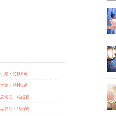
性格・特性5選
性格・特性3選
の恋愛観・結婚観
の恋愛観・結婚観