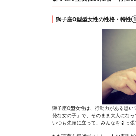
獅子座O型型女性の性格・特性
獅子座O型女性は、行動力がある思い
発な女の子」で、そのまま大人になっ
いつも先頭に立って、みんなを引っ張
ただ言葉を選ばずストレートな表現が