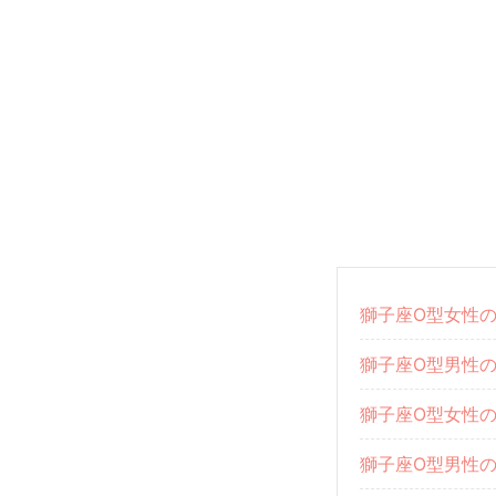
獅子座O型女性の
獅子座O型男性の
獅子座O型女性
獅子座O型男性