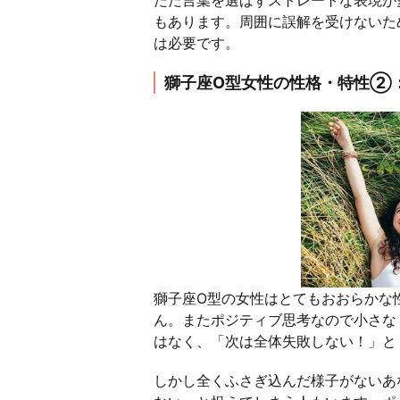
もあります。周囲に誤解を受けないた
は必要です。
獅子座O型女性の性格・特性②
獅子座O型の女性はとてもおおらかな
ん。またポジティブ思考なので小さな
はなく、「次は全体失敗しない！」と
しかし全くふさぎ込んだ様子がないあ